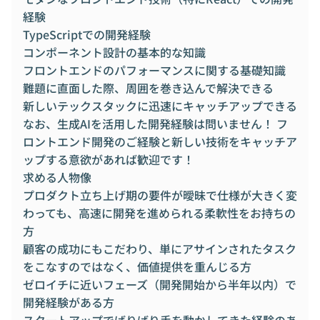
経験
TypeScriptでの開発経験
コンポーネント設計の基本的な知識
フロントエンドのパフォーマンスに関する基礎知識
難題に直面した際、周囲を巻き込んで解決できる
新しいテックスタックに迅速にキャッチアップできる
なお、生成AIを活用した開発経験は問いません！ フ
ロントエンド開発のご経験と新しい技術をキャッチア
ップする意欲があれば歓迎です！
求める人物像
プロダクト立ち上げ期の要件が曖昧で仕様が大きく変
わっても、高速に開発を進められる柔軟性をお持ちの
方
顧客の成功にもこだわり、単にアサインされたタスク
をこなすのではなく、価値提供を重んじる方
ゼロイチに近いフェーズ（開発開始から半年以内）で
開発経験がある方