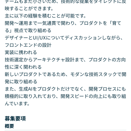
チームもまだ小さいため、技術的な提案をダイレクトに反
映することができます。
主に以下の経験を積むことが可能です。
開発〜運用まで一気通貫で関わり、プロダクトを「育て
る」視点で取り組める
デザイナーとUI/UXについてディスカッションしながら、
フロントエンドの設計
実装に携われる
技術選定からアーキテクチャ設計まで、プロダクトの方向
性に深く関われる
新しいプロダクトであるため、モダンな技術スタックで開
発に取り組める
また、生成AIをプロダクトだけでなく、開発プロセスにも
積極的に取り入れており、開発スピードの向上にも取り組
んでいます。
募集要項
概要