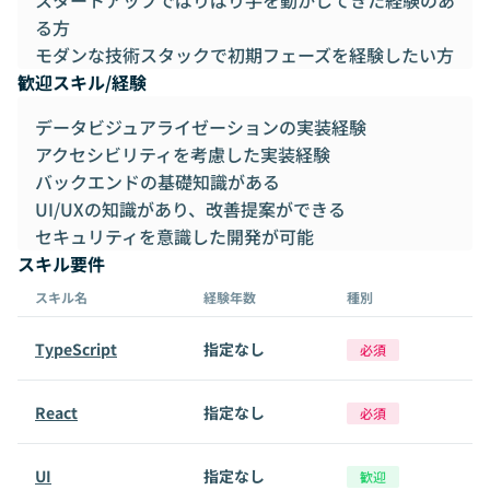
スタートアップでばりばり手を動かしてきた経験のあ
る方
モダンな技術スタックで初期フェーズを経験したい方
歓迎スキル/経験
データビジュアライゼーションの実装経験
アクセシビリティを考慮した実装経験
バックエンドの基礎知識がある
UI/UXの知識があり、改善提案ができる
セキュリティを意識した開発が可能
スキル要件
スキル名
経験年数
種別
TypeScript
指定なし
必須
React
指定なし
必須
UI
指定なし
歓迎