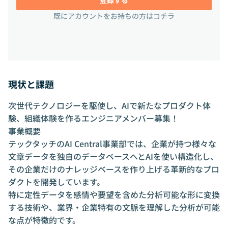
既にアカウントをお持ちの方はコチラ
現状と課題
次世代テクノロジーを駆使し、AIで新たなプロダクト体
験、組織体験を作るエンジニアメンバー募集！
事業概要
テックタッチのAI Central事業部では、企業が持つ様々な
文章データを独自のデータベースへとAIを使い構造化し、
その企業だけのナレッジベースを作り上げる革新的なプロ
ダクトを開発しています。
特に定性データを感情や要望を含めた分析可能な形に変換
する技術や、業界・企業特有の文脈を理解した分析が可能
な点が特徴的です。