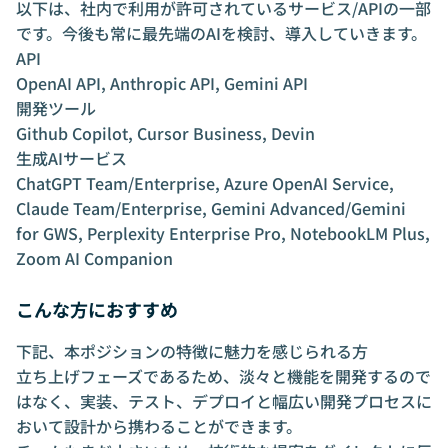
以下は、社内で利用が許可されているサービス/APIの一部
です。今後も常に最先端のAIを検討、導入していきます。
API
OpenAI API, Anthropic API, Gemini API
開発ツール
Github Copilot, Cursor Business, Devin
生成AIサービス
ChatGPT Team/Enterprise, Azure OpenAI Service,
Claude Team/Enterprise, Gemini Advanced/Gemini
for GWS, Perplexity Enterprise Pro, NotebookLM Plus,
Zoom AI Companion
こんな方におすすめ
下記、本ポジションの特徴に魅力を感じられる方
立ち上げフェーズであるため、淡々と機能を開発するので
はなく、実装、テスト、デプロイと幅広い開発プロセスに
おいて設計から携わることができます。