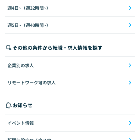
週4日~（週32時間~）
週5日~（週40時間~）
その他の条件から転職・求人情報を探す
企業別の求人
リモートワーク可の求人
お知らせ
イベント情報