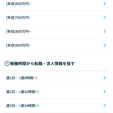
[年収]600万円~
[年収]700万円~
[年収]800万円~
[年収]900万円~
稼働時間から転職・求人情報を探す
週1日~（週8時間~）
週2日~（週16時間~）
週3日~（週24時間~）