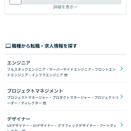
詳細を表示
職種から転職・求人情報を探す
エンジニア
フルスタックエンジニア・サーバーサイドエンジニア・フロントエン
ドエンジニア・インフラエンジニア
他
プロジェクトマネジメント
プロジェクトマネージャー・プロダクトマネージャー・プロジェクトリ
ーダー・ディレクター
他
デザイナー
UXデザイナー・UIデザイナー・グラフィックデザイナー・アートディ
レクター
他