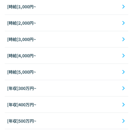
[時給]1,000円~
[時給]2,000円~
[時給]3,000円~
[時給]4,000円~
[時給]5,000円~
[年収]300万円~
[年収]400万円~
[年収]500万円~