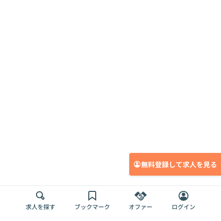
無料登録して求人を見る
求人を探す
ブックマーク
オファー
ログイン