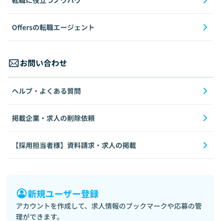
転職に役立つノウハウ
Offersの転職エージェント
お問い合わせ
ヘルプ・よくある質問
掲載企業・求人の削除依頼
【採用担当者様】資料請求・求人の掲載
新規ユーザー登録
アカウントを作成して、求人情報のブックマークや応募の管
理ができます。