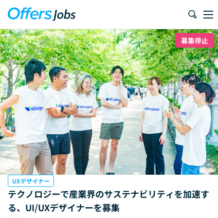
募集停止
UXデザイナー
テクノロジーで産業界のサステナビリティを加速す
る、UI/UXデザイナーを募集