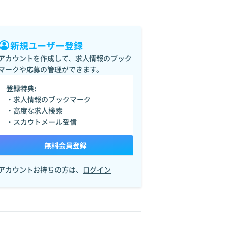
新規ユーザー登録
アカウントを作成して、求人情報のブック
マークや応募の管理ができます。
登録特典:
・求人情報のブックマーク
・高度な求人検索
・スカウトメール受信
無料会員登録
アカウントお持ちの方は、
ログイン