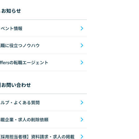
機械学習
お知らせ
イベント情報
転職に役立つノウハウ
ffersの転職エージェント
お問い合わせ
ヘルプ・よくある質問
掲載企業・求人の削除依頼
【採用担当者様】資料請求・求人の掲載