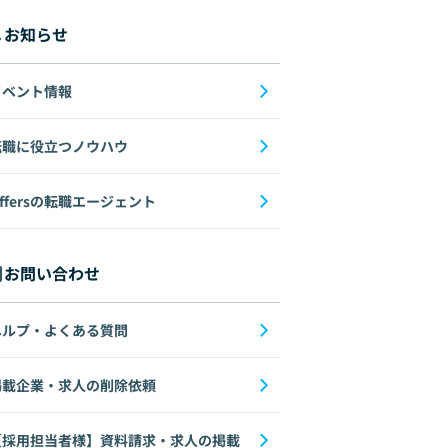
お知らせ
イベント情報
転職に役立つノウハウ
ffersの転職エージェント
お問い合わせ
ヘルプ・よくある質問
掲載企業・求人の削除依頼
【採用担当者様】資料請求・求人の掲載