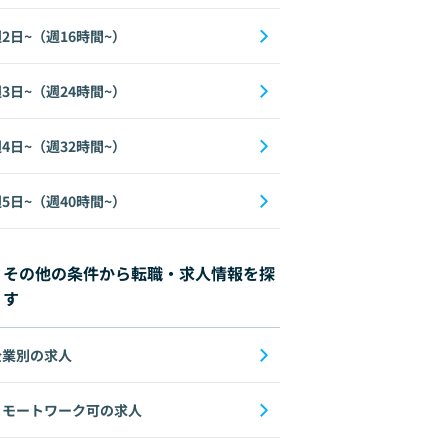
2日~（週16時間~）
3日~（週24時間~）
4日~（週32時間~）
5日~（週40時間~）
その他の条件から転職・求人情報を探
す
企業別の求人
リモートワーク可の求人