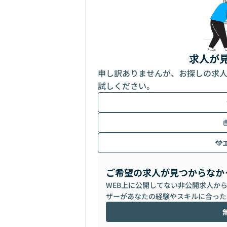
求人が
申し訳ありませんが、お探しの求
試しください。
ご希望の求人が見つからなか
WEB上に公開してない非公開求人か
ザーがあなたの経験やスキルに合った