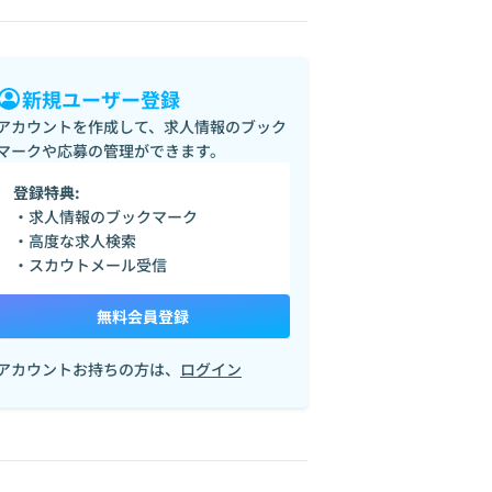
新規ユーザー登録
アカウントを作成して、求人情報のブック
マークや応募の管理ができます。
登録特典:
・求人情報のブックマーク
・高度な求人検索
・スカウトメール受信
無料会員登録
アカウントお持ちの方は、
ログイン