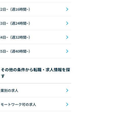
2日~（週16時間~）
3日~（週24時間~）
4日~（週32時間~）
5日~（週40時間~）
その他の条件から転職・求人情報を探
す
企業別の求人
リモートワーク可の求人