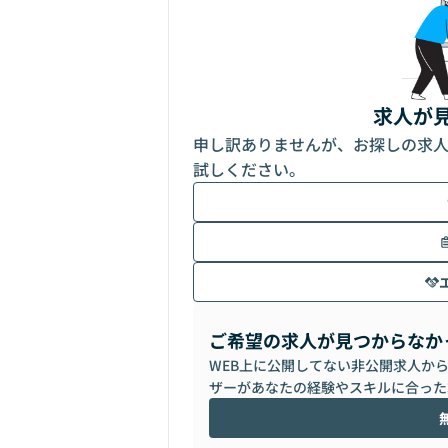
求人が
申し訳ありませんが、お探しの求
試しください。
ご希望の求人が見つからなか
WEB上に公開してない非公開求人か
ザーがあなたの経験やスキルに合った