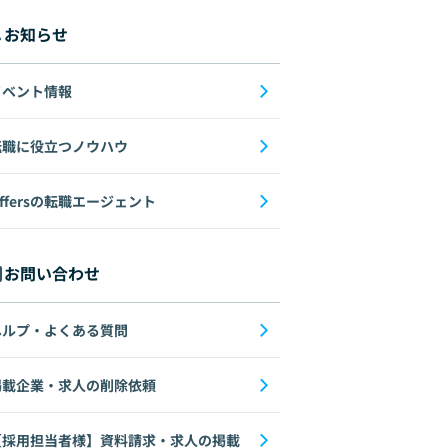
お知らせ
イベント情報
転職に役立つノウハウ
ffersの転職エージェント
お問い合わせ
ヘルプ・よくある質問
掲載企業・求人の削除依頼
【採用担当者様】資料請求・求人の掲載