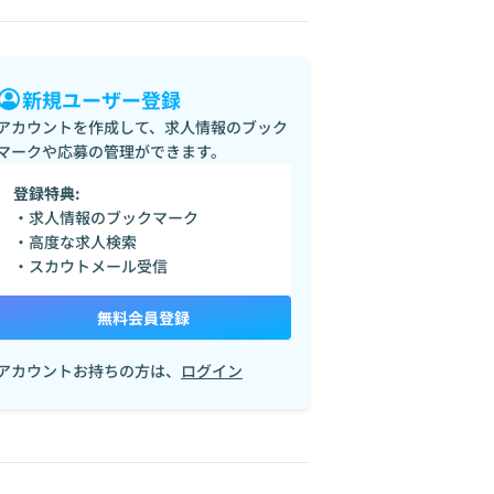
新規ユーザー登録
アカウントを作成して、求人情報のブック
マークや応募の管理ができます。
登録特典:
・求人情報のブックマーク
・高度な求人検索
・スカウトメール受信
無料会員登録
アカウントお持ちの方は、
ログイン