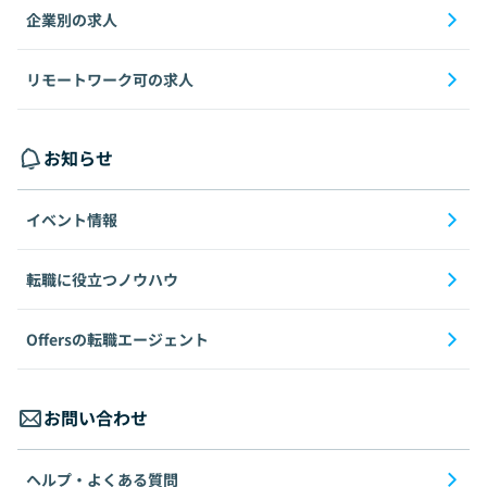
企業別の求人
リモートワーク可の求人
お知らせ
イベント情報
転職に役立つノウハウ
Offersの転職エージェント
お問い合わせ
ヘルプ・よくある質問