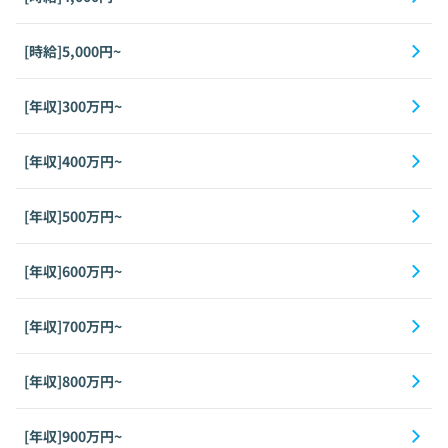
[時給]5,000円~
[年収]300万円~
[年収]400万円~
[年収]500万円~
[年収]600万円~
[年収]700万円~
[年収]800万円~
[年収]900万円~