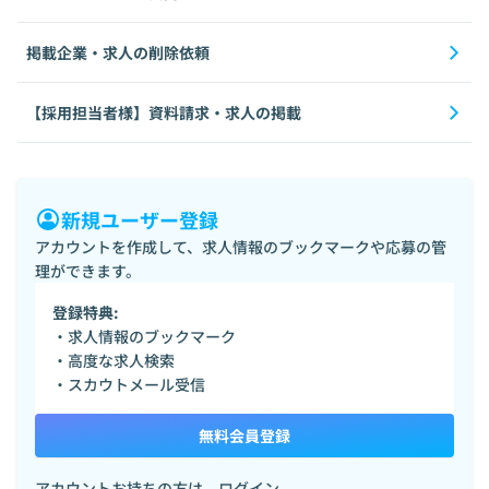
掲載企業・求人の削除依頼
【採用担当者様】資料請求・求人の掲載
新規ユーザー登録
アカウントを作成して、求人情報のブックマークや応募の管
理ができます。
登録特典:
・求人情報のブックマーク
・高度な求人検索
・スカウトメール受信
無料会員登録
アカウントお持ちの方は、
ログイン