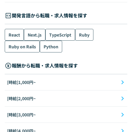
開発言語から転職・求人情報を探す
React
Next.js
TypeScript
Ruby
Ruby on Rails
Python
報酬から転職・求人情報を探す
[時給]1,000円~
[時給]2,000円~
[時給]3,000円~
[時給]4,000円~