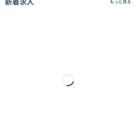
新着求人
もっと見る