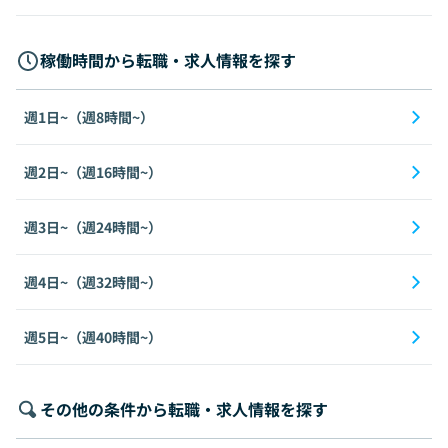
稼働時間から転職・求人情報を探す
週1日~（週8時間~）
週2日~（週16時間~）
週3日~（週24時間~）
週4日~（週32時間~）
週5日~（週40時間~）
その他の条件から転職・求人情報を探す