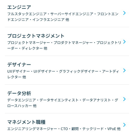
エンジニア
フルスタックエンジニア・サーバーサイドエンジニア・フロントエン
ドエンジニア・インフラエンジニア
他
プロジェクトマネジメント
プロジェクトマネージャー・プロダクトマネージャー・プロジェクトリ
ーダー・ディレクター
他
デザイナー
UXデザイナー・UIデザイナー・グラフィックデザイナー・アートディ
レクター
他
データ分析
データエンジニア・データサイエンティスト・データアナリスト・グ
ロースハッカー
他
マネジメント職種
エンジニアリングマネージャー・CTO・顧問・テックリード・VPoE
他