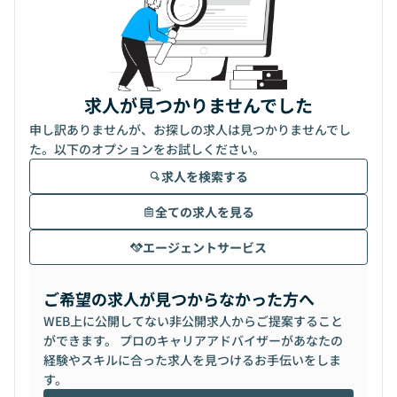
求人が見つかりませんでした
申し訳ありませんが、お探しの求人は見つかりませんでし
た。以下のオプションをお試しください。
求人を検索する
全ての求人を見る
エージェントサービス
ご希望の求人が見つからなかった方へ
WEB上に公開してない非公開求人からご提案すること
ができます。 プロのキャリアアドバイザーがあなたの
経験やスキルに合った求人を見つけるお手伝いをしま
す。