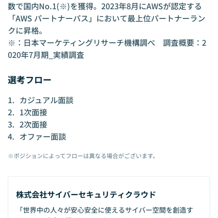
数で国内No.1(※)を獲得。2023年8月にAWSが認定する
「AWS パートナーパス」において最上位パートナーラン
クに昇格。
※：日本マーケティングリサーチ機構調べ 調査概要：2
020年7月期_実績調査
選考フロー
カジュアル面談
1次面接
2次面接
オファー面談
※ポジションによってフローは異なる場合がございます。
株式会社サイバーセキュリティクラウド
「世界中の人々が安心安全に使えるサイバー空間を創造す