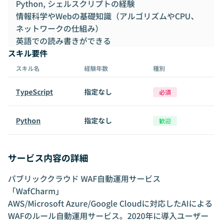
Python, シェルスクリプトの経験
情報科学やWebの基礎知識（アルゴリズムやCPU、
ネットワークの仕組み）
英語での読み書きができる
スキル要件
スキル名
経験年数
種別
TypeScript
指定なし
必須
Python
指定なし
歓迎
サービス内容の詳細
パブリッククラウド WAF自動運用サービス
「WafCharm」
AWS/Microsoft Azure/Google Cloudに対応したAIによる
WAFのルール自動運用サービス。2020年に導入ユーザー