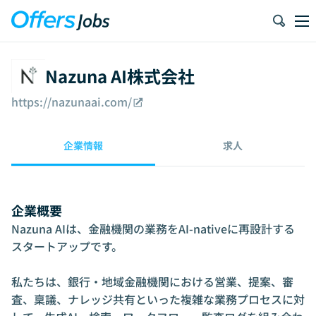
Nazuna AI株式会社
https://nazunaai.com/
企業情報
求人
企業概要
Nazuna AIは、金融機関の業務をAI-nativeに再設計する
スタートアップです。

私たちは、銀行・地域金融機関における営業、提案、審
査、稟議、ナレッジ共有といった複雑な業務プロセスに対