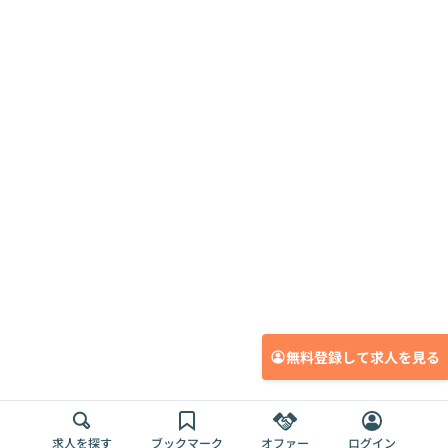
無料登録して求人を見る
求人を探す
ブックマーク
オファー
ログイン