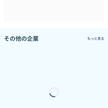
その他の企業
もっと見る