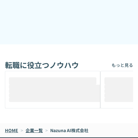
転職に役立つノウハウ
もっと見る
HOME
>
企業一覧
>
Nazuna AI株式会社