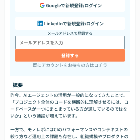
Googleで新規登録/ログイン
LinkedInで新規登録/ログイン
メールアドレスで登録する
登録する
既にアカウントをお持ちの方はコチラ
概要
昨今、AIエージェントの活用が一般的になってきたことで、
「プロジェクト全体のコードを横断的に理解させるには、コ
ードベースが一つにまとまっている方が適しているのではな
いか」という議論が増えています。
一方で、モノレポにはCIのパフォーマンスやコンテキストの
絞り方など運用上の課題も存在し、組織規模やプロダクトの