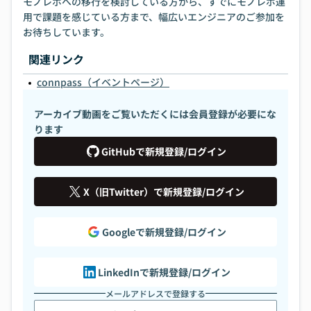
モノレポへの移行を検討している方から、すでにモノレポ運
用で課題を感じている方まで、幅広いエンジニアのご参加を
お待ちしています。
関連リンク
connpass（イベントページ）
アーカイブ動画をご覧いただくには会員登録が必要にな
ります
GitHubで新規登録/ログイン
X（旧Twitter）で新規登録/ログイン
Googleで新規登録/ログイン
LinkedInで新規登録/ログイン
メールアドレスで登録する