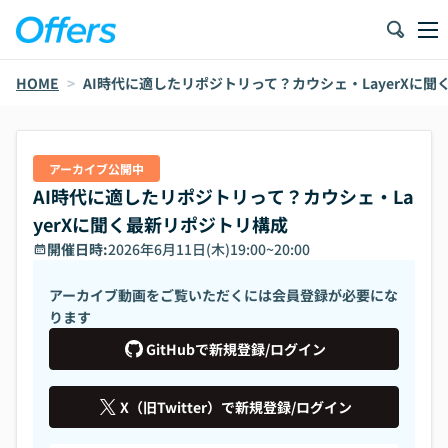
HOME
>
AI時代に適したリポジトリって？カウシェ・LayerXに
アーカイブ公開中
AI時代に適したリポジトリって？カウシェ・La
yerXに聞く最新リポジトリ構成
開催日時:
2026年6月11日(木)19:00
~
20:00
アーカイブ動画をご覧いただくには会員登録が必要にな
ります
GitHubで新規登録/ログイン
X（旧Twitter）で新規登録/ログイン