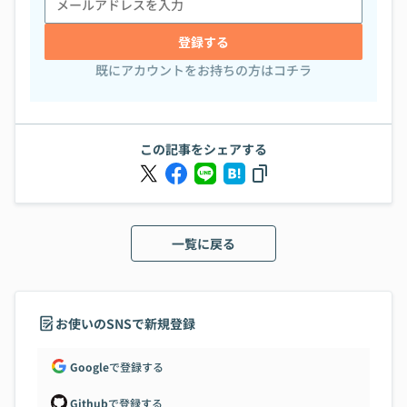
登録する
既にアカウントをお持ちの方はコチラ
この記事をシェアする
一覧に戻る
お使いのSNSで新規登録
Google
で登録する
Github
で登録する