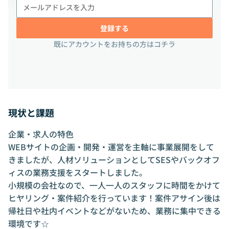
登録する
既にアカウントをお持ちの方はコチラ
現状と課題
企業・求人の特色
WEBサイトの企画・開発・運営を主軸に事業展開をして
きましたが、人材ソリューションとしてSESやバックオフ
ィスの業務支援をスタートしました。
小規模の会社なので、一人一人のスタッフに時間をかけて
ヒヤリング・案件紹介を行っています！案件アサイン後は
帰社日や社内イベントなどがないため、業務に集中できる
環境です☆