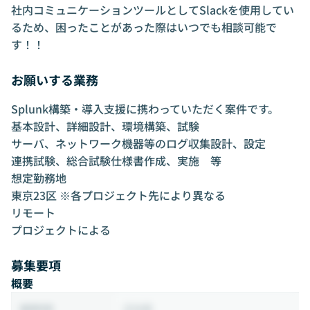
社内コミュニケーションツールとしてSlackを使用してい
るため、困ったことがあった際はいつでも相談可能で
す！！
お願いする業務
Splunk構築・導入支援に携わっていただく案件です。
基本設計、詳細設計、環境構築、試験
サーバ、ネットワーク機器等のログ収集設計、設定
連携試験、総合試験仕様書作成、実施 等
想定勤務地
東京23区 ※各プロジェクト先により異なる
リモート
プロジェクトによる
募集要項
概要
正社員
雇用形態