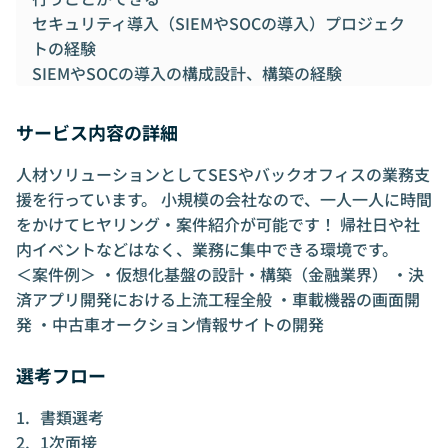
セキュリティ導入（SIEMやSOCの導入）プロジェク
トの経験
SIEMやSOCの導入の構成設計、構築の経験
サービス内容の詳細
人材ソリューションとしてSESやバックオフィスの業務支
援を行っています。 小規模の会社なので、一人一人に時間
をかけてヒヤリング・案件紹介が可能です！ 帰社日や社
内イベントなどはなく、業務に集中できる環境です。
＜案件例＞ ・仮想化基盤の設計・構築（金融業界） ・決
済アプリ開発における上流工程全般 ・車載機器の画面開
発 ・中古車オークション情報サイトの開発
選考フロー
書類選考
1次面接