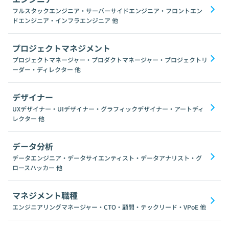
フルスタックエンジニア・サーバーサイドエンジニア・フロントエン
ドエンジニア・インフラエンジニア
他
プロジェクトマネジメント
プロジェクトマネージャー・プロダクトマネージャー・プロジェクトリ
ーダー・ディレクター
他
デザイナー
UXデザイナー・UIデザイナー・グラフィックデザイナー・アートディ
レクター
他
データ分析
データエンジニア・データサイエンティスト・データアナリスト・グ
ロースハッカー
他
マネジメント職種
エンジニアリングマネージャー・CTO・顧問・テックリード・VPoE
他