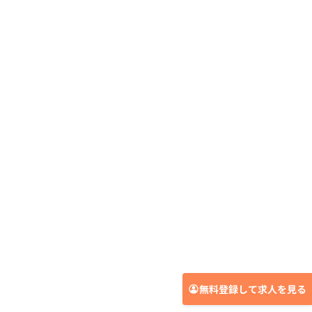
無料登録して求人を見る