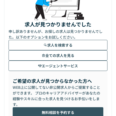
求人が見つかりませんでした
申し訳ありませんが、お探しの求人は見つかりませんでし
た。以下のオプションをお試しください。
求人を検索する
全ての求人を見る
エージェントサービス
ご希望の求人が見つからなかった方へ
WEB上に公開してない非公開求人からご提案すること
ができます。 プロのキャリアアドバイザーがあなたの
経験やスキルに合った求人を見つけるお手伝いをしま
す。
無料相談を予約する