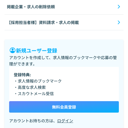
掲載企業・求人の削除依頼
【採用担当者様】資料請求・求人の掲載
新規ユーザー登録
アカウントを作成して、求人情報のブックマークや応募の管
理ができます。
登録特典:
・求人情報のブックマーク
・高度な求人検索
・スカウトメール受信
無料会員登録
アカウントお持ちの方は、
ログイン