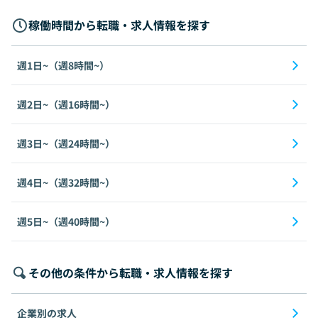
稼働時間から転職・求人情報を探す
週1日~（週8時間~）
週2日~（週16時間~）
週3日~（週24時間~）
週4日~（週32時間~）
週5日~（週40時間~）
その他の条件から転職・求人情報を探す
企業別の求人