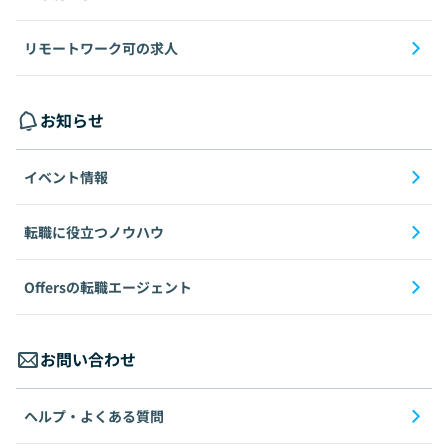
リモートワーク可の求人
お知らせ
イベント情報
転職に役立つノウハウ
Offersの転職エージェント
お問い合わせ
ヘルプ・よくある質問