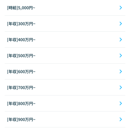
[時給]5,000円~
[年収]300万円~
[年収]400万円~
[年収]500万円~
[年収]600万円~
[年収]700万円~
[年収]800万円~
[年収]900万円~