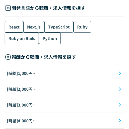
開発言語から転職・求人情報を探す
React
Next.js
TypeScript
Ruby
Ruby on Rails
Python
報酬から転職・求人情報を探す
[時給]1,000円~
[時給]2,000円~
[時給]3,000円~
[時給]4,000円~