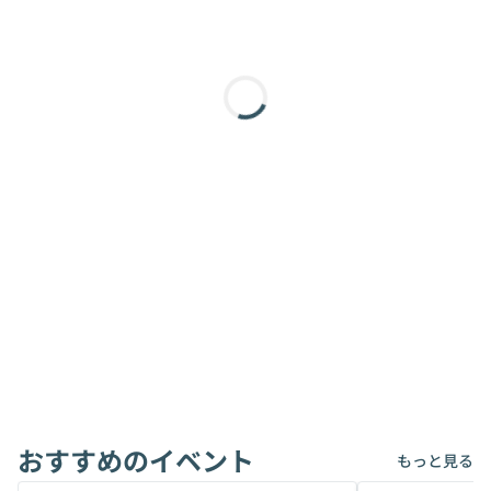
おすすめのイベント
もっと見る