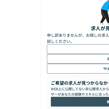
求人が
申し訳ありませんが、お探しの求
試しください。
ご希望の求人が見つからなか
WEB上に公開してない非公開求人か
ザーがあなたの経験やスキルに合った