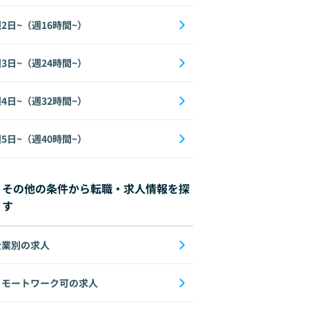
2日~（週16時間~）
3日~（週24時間~）
4日~（週32時間~）
5日~（週40時間~）
その他の条件から転職・求人情報を探
す
企業別の求人
リモートワーク可の求人