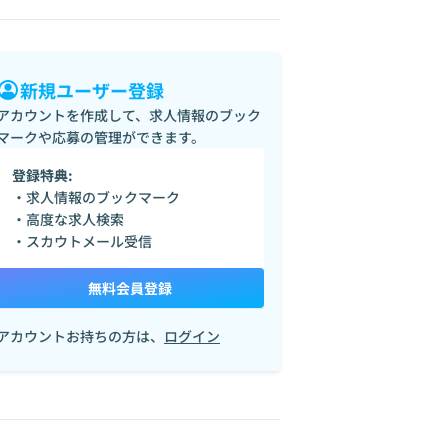
新規ユーザー登録
アカウントを作成して、求人情報のブック
マークや応募の管理ができます。
登録特典:
・求人情報のブックマーク
・高度な求人検索
・スカウトメール受信
無料会員登録
アカウントお持ちの方は、
ログイン