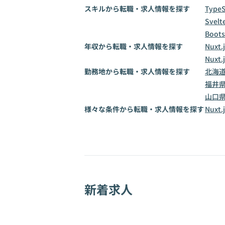
スキルから転職・求人情報を探す
TypeS
Svelt
Boots
年収から転職・求人情報を探す
Nuxt
Nuxt
勤務地から転職・求人情報を探す
北海
福井
山口
様々な条件から転職・求人情報を探す
Nux
新着求人