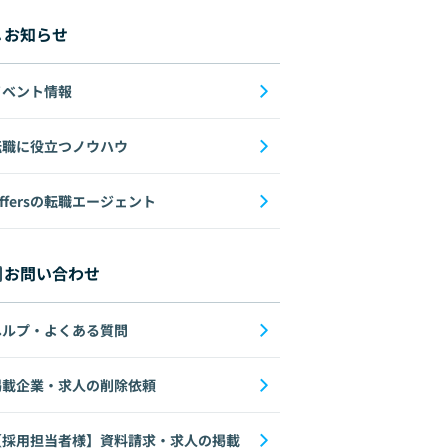
お知らせ
イベント情報
転職に役立つノウハウ
ffersの転職エージェント
お問い合わせ
ヘルプ・よくある質問
掲載企業・求人の削除依頼
【採用担当者様】資料請求・求人の掲載