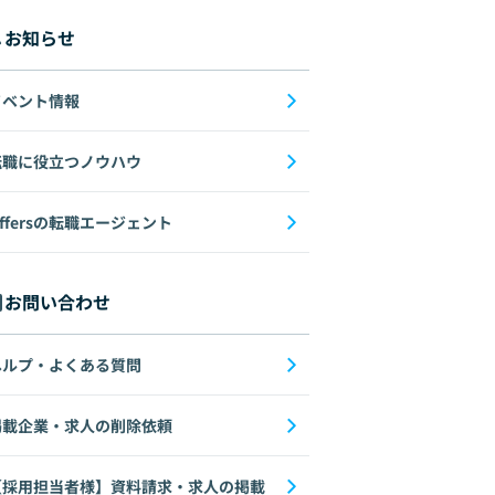
お知らせ
イベント情報
転職に役立つノウハウ
ffersの転職エージェント
お問い合わせ
ヘルプ・よくある質問
掲載企業・求人の削除依頼
【採用担当者様】資料請求・求人の掲載