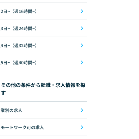
2日~（週16時間~）
3日~（週24時間~）
4日~（週32時間~）
5日~（週40時間~）
その他の条件から転職・求人情報を探
す
企業別の求人
リモートワーク可の求人