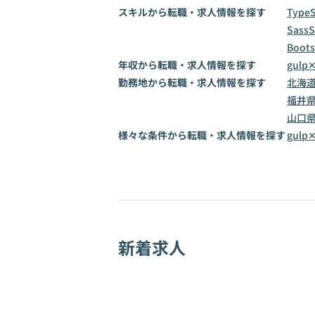
スキルから転職・求人情報を探す
TypeS
Sass
S
Boots
年収から転職・求人情報を探す
gulp
勤務地から転職・求人情報を探す
北海
福井
山口
様々な条件から転職・求人情報を探す
gul
新着求人