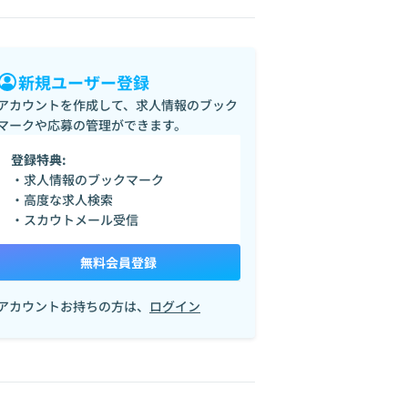
新規ユーザー登録
アカウントを作成して、求人情報のブック
マークや応募の管理ができます。
登録特典:
・求人情報のブックマーク
・高度な求人検索
・スカウトメール受信
無料会員登録
アカウントお持ちの方は、
ログイン