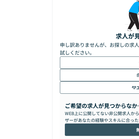
求人が
申し訳ありませんが、お探しの求
試しください。
ご希望の求人が見つからなか
WEB上に公開してない非公開求人か
ザーがあなたの経験やスキルに合った