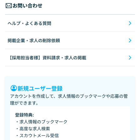
お問い合わせ
ヘルプ・よくある質問
掲載企業・求人の削除依頼
【採用担当者様】資料請求・求人の掲載
新規ユーザー登録
アカウントを作成して、求人情報のブックマークや応募の管
理ができます。
登録特典:
・求人情報のブックマーク
・高度な求人検索
・スカウトメール受信