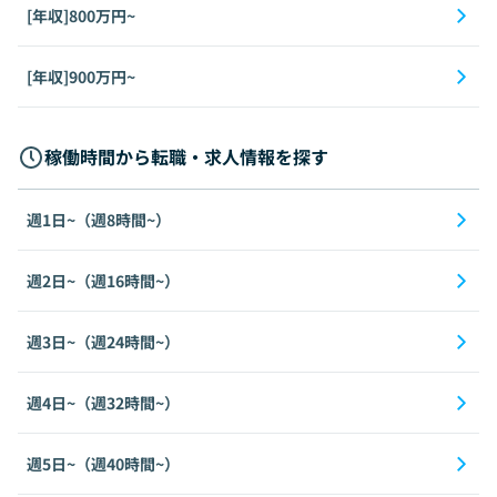
[年収]800万円~
[年収]900万円~
稼働時間から転職・求人情報を探す
週1日~（週8時間~）
週2日~（週16時間~）
週3日~（週24時間~）
週4日~（週32時間~）
週5日~（週40時間~）