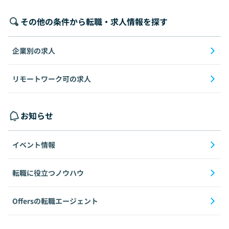
その他の条件から転職・求人情報を探す
企業別の求人
リモートワーク可の求人
お知らせ
イベント情報
転職に役立つノウハウ
Offersの転職エージェント