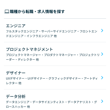
職種から転職・求人情報を探す
エンジニア
フルスタックエンジニア・サーバーサイドエンジニア・フロントエン
ドエンジニア・インフラエンジニア
他
プロジェクトマネジメント
プロジェクトマネージャー・プロダクトマネージャー・プロジェクトリ
ーダー・ディレクター
他
デザイナー
UXデザイナー・UIデザイナー・グラフィックデザイナー・アートディ
レクター
他
データ分析
データエンジニア・データサイエンティスト・データアナリスト・グ
ロースハッカー
他