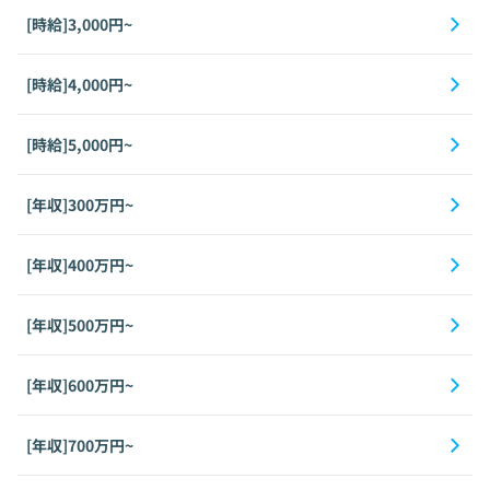
[時給]3,000円~
[時給]4,000円~
[時給]5,000円~
[年収]300万円~
[年収]400万円~
[年収]500万円~
[年収]600万円~
[年収]700万円~