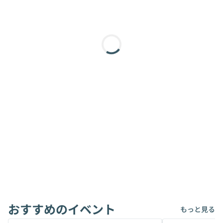
おすすめのイベント
もっと見る