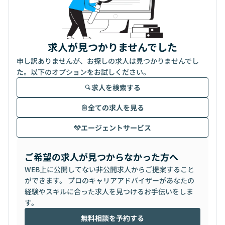
求人が見つかりませんでした
申し訳ありませんが、お探しの求人は見つかりませんでし
た。以下のオプションをお試しください。
求人を検索する
全ての求人を見る
エージェントサービス
ご希望の求人が見つからなかった方へ
WEB上に公開してない非公開求人からご提案すること
ができます。 プロのキャリアアドバイザーがあなたの
経験やスキルに合った求人を見つけるお手伝いをしま
す。
無料相談を予約する