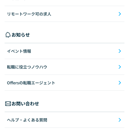
リモートワーク可の求人
お知らせ
イベント情報
転職に役立つノウハウ
Offersの転職エージェント
お問い合わせ
ヘルプ・よくある質問