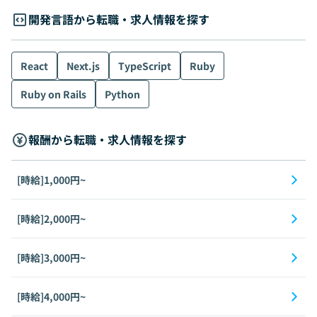
開発言語から転職・求人情報を探す
React
Next.js
TypeScript
Ruby
Ruby on Rails
Python
報酬から転職・求人情報を探す
[時給]1,000円~
[時給]2,000円~
[時給]3,000円~
[時給]4,000円~