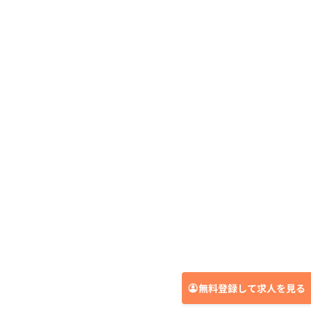
無料登録して求人を見る