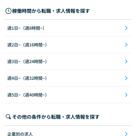
稼働時間から転職・求人情報を探す
週1日~（週8時間~）
週2日~（週16時間~）
週3日~（週24時間~）
週4日~（週32時間~）
週5日~（週40時間~）
その他の条件から転職・求人情報を探す
企業別の求人