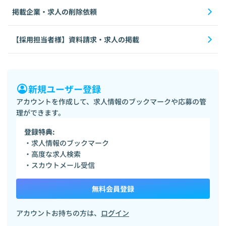
掲載企業・求人の削除依頼
【採用担当者様】資料請求・求人の掲載
新規ユーザー登録
アカウントを作成して、求人情報のブックマークや応募の管
理ができます。
登録特典:
・求人情報のブックマーク
・高度な求人検索
・スカウトメール受信
無料会員登録
アカウントお持ちの方は、
ログイン