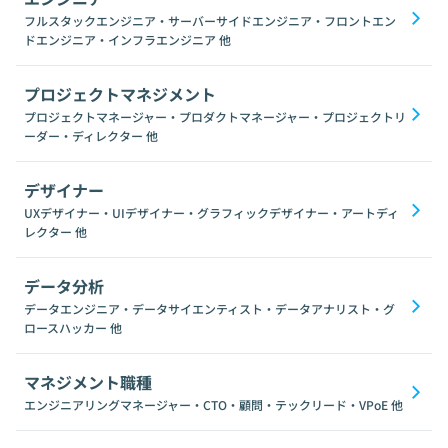
フルスタックエンジニア・サーバーサイドエンジニア・フロントエン
ドエンジニア・インフラエンジニア
他
プロジェクトマネジメント
プロジェクトマネージャー・プロダクトマネージャー・プロジェクトリ
ーダー・ディレクター
他
デザイナー
UXデザイナー・UIデザイナー・グラフィックデザイナー・アートディ
レクター
他
データ分析
データエンジニア・データサイエンティスト・データアナリスト・グ
ロースハッカー
他
マネジメント職種
エンジニアリングマネージャー・CTO・顧問・テックリード・VPoE
他