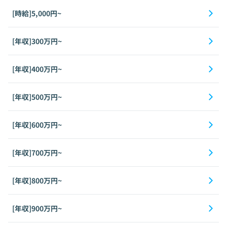
[時給]5,000円~
[年収]300万円~
[年収]400万円~
[年収]500万円~
[年収]600万円~
[年収]700万円~
[年収]800万円~
[年収]900万円~