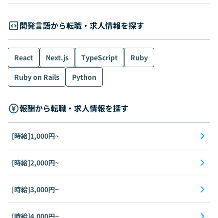
開発言語から転職・求人情報を探す
React
Next.js
TypeScript
Ruby
Ruby on Rails
Python
報酬から転職・求人情報を探す
[時給]1,000円~
[時給]2,000円~
[時給]3,000円~
[時給]4,000円~