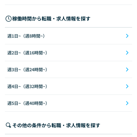
稼働時間から転職・求人情報を探す
週1日~（週8時間~）
週2日~（週16時間~）
週3日~（週24時間~）
週4日~（週32時間~）
週5日~（週40時間~）
その他の条件から転職・求人情報を探す