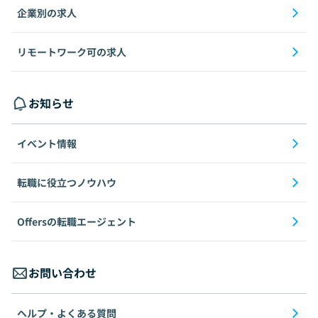
企業別の求人
リモートワーク可の求人
お知らせ
イベント情報
転職に役立つノウハウ
Offersの転職エージェント
お問い合わせ
ヘルプ・よくある質問