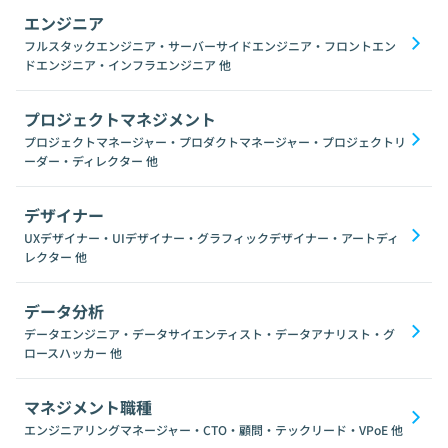
エンジニア
フルスタックエンジニア・サーバーサイドエンジニア・フロントエン
ドエンジニア・インフラエンジニア
他
プロジェクトマネジメント
プロジェクトマネージャー・プロダクトマネージャー・プロジェクトリ
ーダー・ディレクター
他
デザイナー
UXデザイナー・UIデザイナー・グラフィックデザイナー・アートディ
レクター
他
データ分析
データエンジニア・データサイエンティスト・データアナリスト・グ
ロースハッカー
他
マネジメント職種
エンジニアリングマネージャー・CTO・顧問・テックリード・VPoE
他