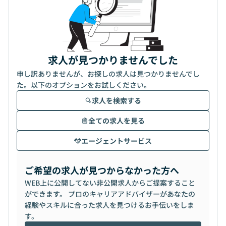
求人が見つかりませんでした
申し訳ありませんが、お探しの求人は見つかりませんでし
た。以下のオプションをお試しください。
求人を検索する
全ての求人を見る
エージェントサービス
ご希望の求人が見つからなかった方へ
WEB上に公開してない非公開求人からご提案すること
ができます。 プロのキャリアアドバイザーがあなたの
経験やスキルに合った求人を見つけるお手伝いをしま
す。