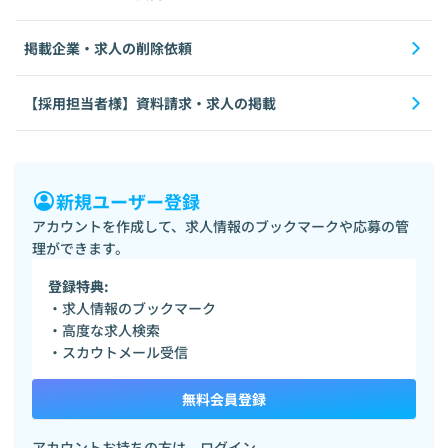
掲載企業・求人の削除依頼
【採用担当者様】資料請求・求人の掲載
新規ユーザー登録
アカウントを作成して、求人情報のブックマークや応募の管
理ができます。
登録特典:
・求人情報のブックマーク
・高度な求人検索
・スカウトメール受信
無料会員登録
アカウントお持ちの方は、
ログイン