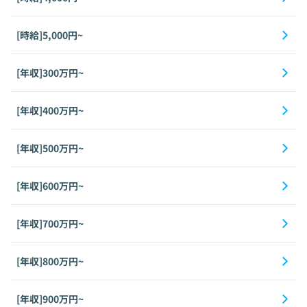
[時給]5,000円~
[年収]300万円~
[年収]400万円~
[年収]500万円~
[年収]600万円~
[年収]700万円~
[年収]800万円~
[年収]900万円~