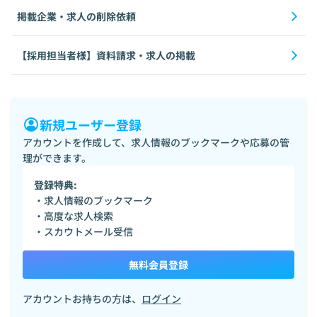
掲載企業・求人の削除依頼
【採用担当者様】資料請求・求人の掲載
新規ユーザー登録
アカウントを作成して、求人情報のブックマークや応募の管
理ができます。
登録特典:
・求人情報のブックマーク
・高度な求人検索
・スカウトメール受信
無料会員登録
アカウントお持ちの方は、
ログイン