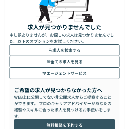
求人が見つかりませんでした
申し訳ありませんが、お探しの求人は見つかりませんでし
た。以下のオプションをお試しください。
求人を検索する
全ての求人を見る
エージェントサービス
ご希望の求人が見つからなかった方へ
WEB上に公開してない非公開求人からご提案すること
ができます。 プロのキャリアアドバイザーがあなたの
経験やスキルに合った求人を見つけるお手伝いをしま
す。
無料相談を予約する