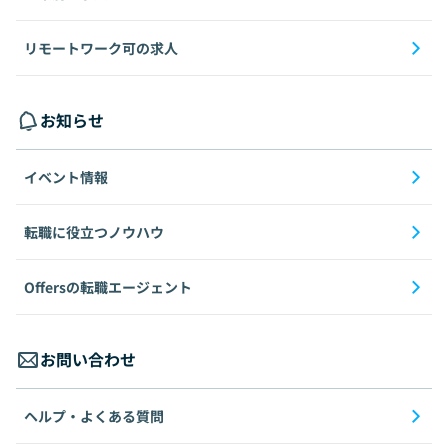
リモートワーク可の求人
お知らせ
イベント情報
転職に役立つノウハウ
Offersの転職エージェント
お問い合わせ
ヘルプ・よくある質問