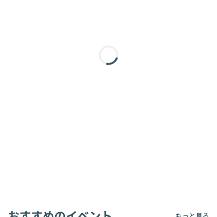
おすすめのイベント
もっと見る