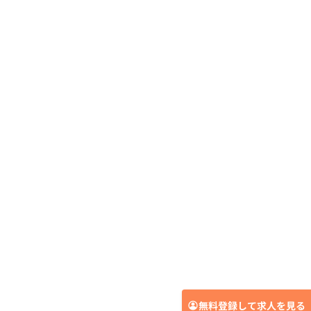
無料登録して求人を見る