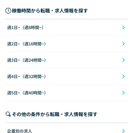
稼働時間から転職・求人情報を探す
週1日~（週8時間~）
週2日~（週16時間~）
週3日~（週24時間~）
週4日~（週32時間~）
週5日~（週40時間~）
その他の条件から転職・求人情報を探す
企業別の求人