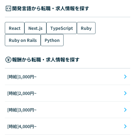
開発言語から転職・求人情報を探す
React
Next.js
TypeScript
Ruby
Ruby on Rails
Python
報酬から転職・求人情報を探す
[時給]1,000円~
[時給]2,000円~
[時給]3,000円~
[時給]4,000円~