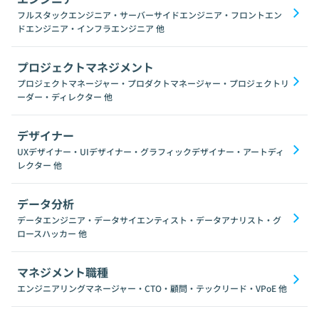
フルスタックエンジニア・サーバーサイドエンジニア・フロントエン
ドエンジニア・インフラエンジニア
他
プロジェクトマネジメント
プロジェクトマネージャー・プロダクトマネージャー・プロジェクトリ
ーダー・ディレクター
他
デザイナー
UXデザイナー・UIデザイナー・グラフィックデザイナー・アートディ
レクター
他
データ分析
データエンジニア・データサイエンティスト・データアナリスト・グ
ロースハッカー
他
マネジメント職種
エンジニアリングマネージャー・CTO・顧問・テックリード・VPoE
他