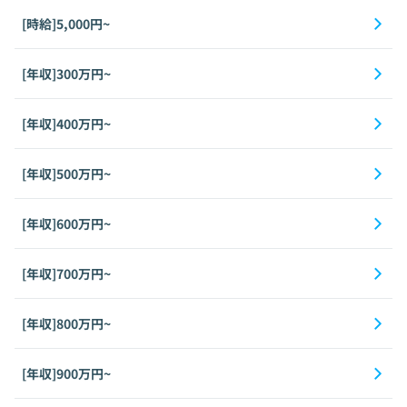
[時給]5,000円~
[年収]300万円~
[年収]400万円~
[年収]500万円~
[年収]600万円~
[年収]700万円~
[年収]800万円~
[年収]900万円~