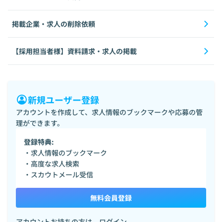
掲載企業・求人の削除依頼
【採用担当者様】資料請求・求人の掲載
新規ユーザー登録
アカウントを作成して、求人情報のブックマークや応募の管
理ができます。
登録特典:
・求人情報のブックマーク
・高度な求人検索
・スカウトメール受信
無料会員登録
アカウントお持ちの方は、
ログイン