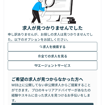
求人が見つかりませんでした
申し訳ありませんが、お探しの求人は見つかりませんでし
た。以下のオプションをお試しください。
求人を検索する
全ての求人を見る
エージェントサービス
ご希望の求人が見つからなかった方へ
WEB上に公開してない非公開求人からご提案すること
ができます。 プロのキャリアアドバイザーがあなたの
経験やスキルに合った求人を見つけるお手伝いをしま
す。