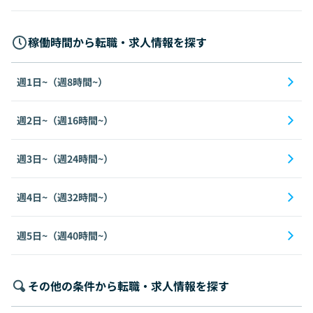
稼働時間から転職・求人情報を探す
週1日~（週8時間~）
週2日~（週16時間~）
週3日~（週24時間~）
週4日~（週32時間~）
週5日~（週40時間~）
その他の条件から転職・求人情報を探す