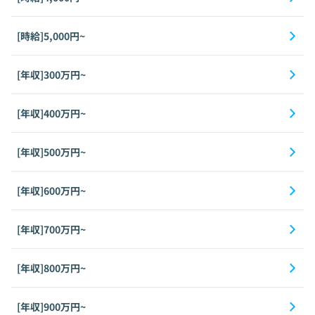
[時給]5,000円~
[年収]300万円~
[年収]400万円~
[年収]500万円~
[年収]600万円~
[年収]700万円~
[年収]800万円~
[年収]900万円~