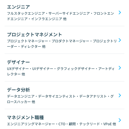
エンジニア
フルスタックエンジニア・サーバーサイドエンジニア・フロントエン
ドエンジニア・インフラエンジニア
他
プロジェクトマネジメント
プロジェクトマネージャー・プロダクトマネージャー・プロジェクトリ
ーダー・ディレクター
他
デザイナー
UXデザイナー・UIデザイナー・グラフィックデザイナー・アートディ
レクター
他
データ分析
データエンジニア・データサイエンティスト・データアナリスト・グ
ロースハッカー
他
マネジメント職種
エンジニアリングマネージャー・CTO・顧問・テックリード・VPoE
他