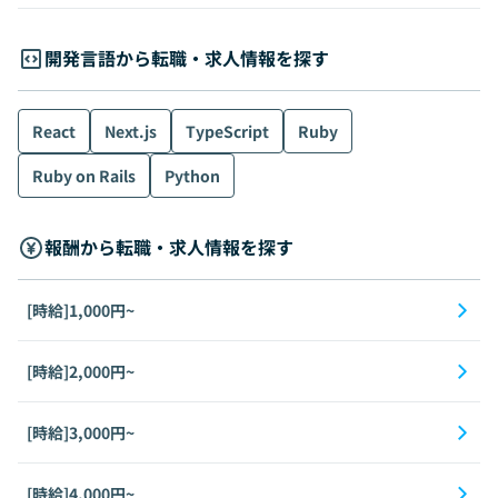
開発言語から転職・求人情報を探す
React
Next.js
TypeScript
Ruby
Ruby on Rails
Python
報酬から転職・求人情報を探す
[時給]1,000円~
[時給]2,000円~
[時給]3,000円~
[時給]4,000円~