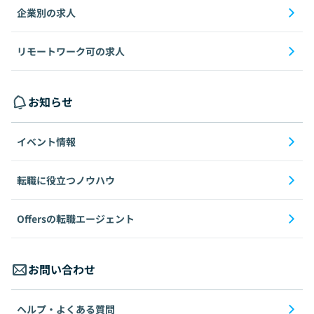
企業別の求人
リモートワーク可の求人
お知らせ
イベント情報
転職に役立つノウハウ
Offersの転職エージェント
お問い合わせ
ヘルプ・よくある質問