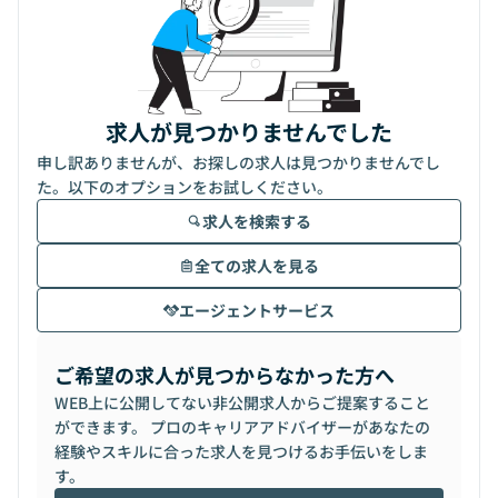
求人が見つかりませんでした
申し訳ありませんが、お探しの求人は見つかりませんでし
た。以下のオプションをお試しください。
求人を検索する
全ての求人を見る
エージェントサービス
ご希望の求人が見つからなかった方へ
WEB上に公開してない非公開求人からご提案すること
ができます。 プロのキャリアアドバイザーがあなたの
経験やスキルに合った求人を見つけるお手伝いをしま
す。