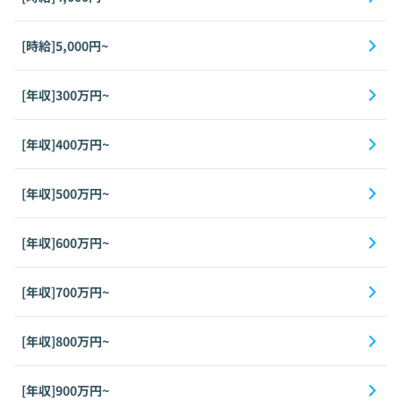
[時給]5,000円~
[年収]300万円~
[年収]400万円~
[年収]500万円~
[年収]600万円~
[年収]700万円~
[年収]800万円~
[年収]900万円~