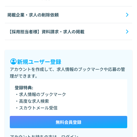
掲載企業・求人の削除依頼
【採用担当者様】資料請求・求人の掲載
新規ユーザー登録
アカウントを作成して、求人情報のブックマークや応募の管
理ができます。
登録特典:
・求人情報のブックマーク
・高度な求人検索
・スカウトメール受信
無料会員登録
アカウントお持ちの方は、
ログイン