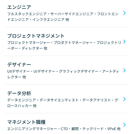
エンジニア
フルスタックエンジニア・サーバーサイドエンジニア・フロントエン
ドエンジニア・インフラエンジニア
他
プロジェクトマネジメント
プロジェクトマネージャー・プロダクトマネージャー・プロジェクトリ
ーダー・ディレクター
他
デザイナー
UXデザイナー・UIデザイナー・グラフィックデザイナー・アートディ
レクター
他
データ分析
データエンジニア・データサイエンティスト・データアナリスト・グ
ロースハッカー
他
マネジメント職種
エンジニアリングマネージャー・CTO・顧問・テックリード・VPoE
他