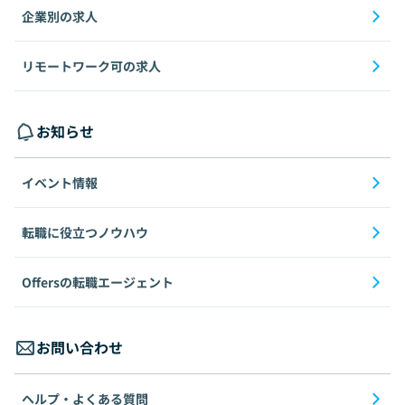
企業別の求人
リモートワーク可の求人
お知らせ
イベント情報
転職に役立つノウハウ
Offersの転職エージェント
お問い合わせ
ヘルプ・よくある質問