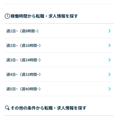
稼働時間から転職・求人情報を探す
週1日~（週8時間~）
週2日~（週16時間~）
週3日~（週24時間~）
週4日~（週32時間~）
週5日~（週40時間~）
その他の条件から転職・求人情報を探す