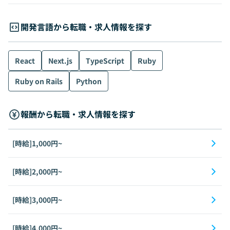
開発言語から転職・求人情報を探す
React
Next.js
TypeScript
Ruby
Ruby on Rails
Python
報酬から転職・求人情報を探す
[時給]1,000円~
[時給]2,000円~
[時給]3,000円~
[時給]4,000円~