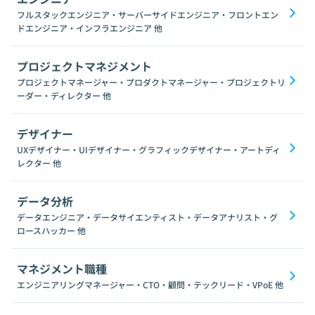
フルスタックエンジニア・サーバーサイドエンジニア・フロントエン
ドエンジニア・インフラエンジニア
他
プロジェクトマネジメント
プロジェクトマネージャー・プロダクトマネージャー・プロジェクトリ
ーダー・ディレクター
他
デザイナー
UXデザイナー・UIデザイナー・グラフィックデザイナー・アートディ
レクター
他
データ分析
データエンジニア・データサイエンティスト・データアナリスト・グ
ロースハッカー
他
マネジメント職種
エンジニアリングマネージャー・CTO・顧問・テックリード・VPoE
他