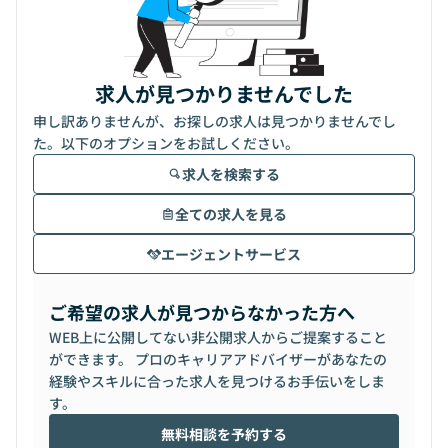
求人が見つかりませんでした
申し訳ありませんが、お探しの求人は見つかりませんでし
た。以下のオプションをお試しください。
求人を検索する
全ての求人を見る
エージェントサービス
ご希望の求人が見つからなかった方へ
WEB上に公開してない非公開求人からご提案すること
ができます。 プロのキャリアアドバイザーがあなたの
経験やスキルに合った求人を見つけるお手伝いをしま
す。
無料相談を予約する