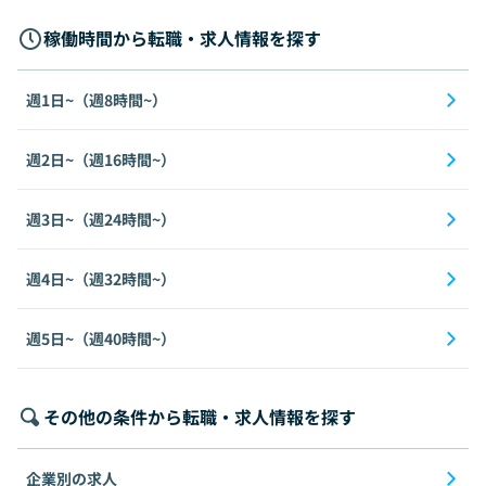
稼働時間から転職・求人情報を探す
週1日~（週8時間~）
週2日~（週16時間~）
週3日~（週24時間~）
週4日~（週32時間~）
週5日~（週40時間~）
その他の条件から転職・求人情報を探す
企業別の求人