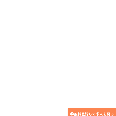
無料登録して求人を見る