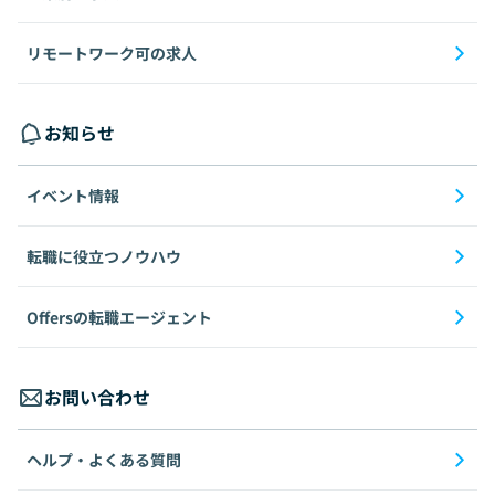
リモートワーク可の求人
お知らせ
イベント情報
転職に役立つノウハウ
Offersの転職エージェント
お問い合わせ
ヘルプ・よくある質問