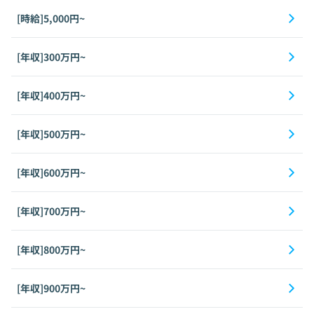
[時給]5,000円~
[年収]300万円~
[年収]400万円~
[年収]500万円~
[年収]600万円~
[年収]700万円~
[年収]800万円~
[年収]900万円~