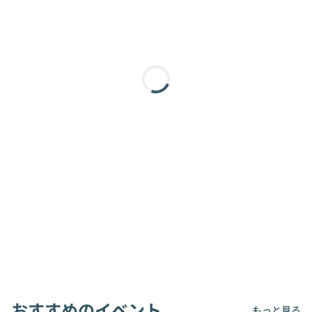
おすすめのイベント
もっと見る