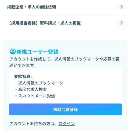
掲載企業・求人の削除依頼
【採用担当者様】資料請求・求人の掲載
新規ユーザー登録
アカウントを作成して、求人情報のブックマークや応募の管
理ができます。
登録特典:
・求人情報のブックマーク
・高度な求人検索
・スカウトメール受信
無料会員登録
アカウントお持ちの方は、
ログイン