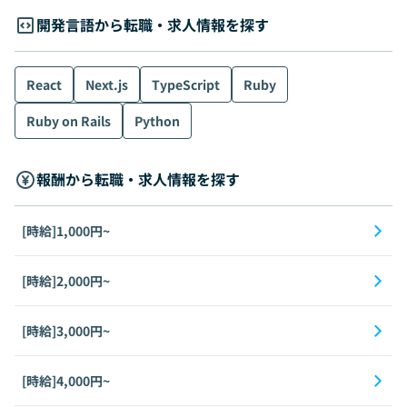
開発言語から転職・求人情報を探す
React
Next.js
TypeScript
Ruby
Ruby on Rails
Python
報酬から転職・求人情報を探す
[時給]1,000円~
[時給]2,000円~
[時給]3,000円~
[時給]4,000円~