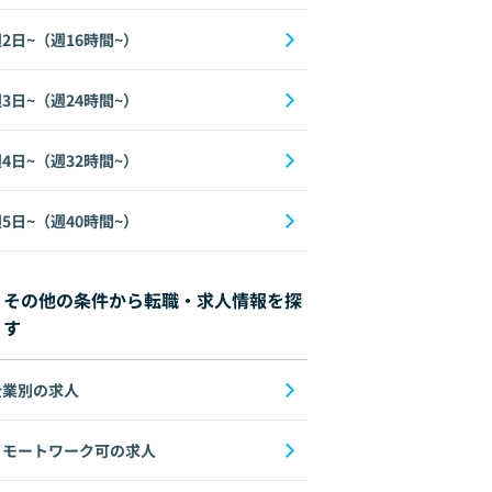
2日~（週16時間~）
3日~（週24時間~）
4日~（週32時間~）
5日~（週40時間~）
その他の条件から転職・求人情報を探
す
企業別の求人
リモートワーク可の求人