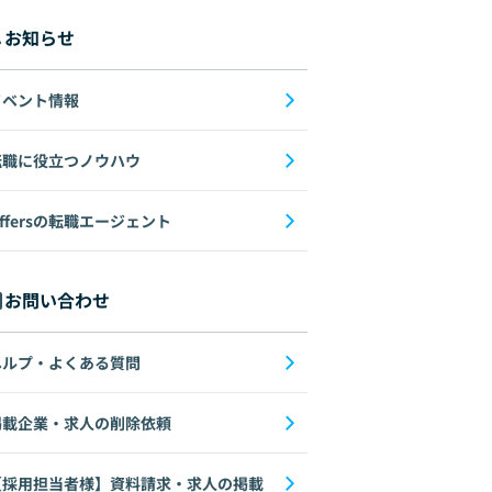
お知らせ
イベント情報
転職に役立つノウハウ
ffersの転職エージェント
お問い合わせ
ヘルプ・よくある質問
掲載企業・求人の削除依頼
【採用担当者様】資料請求・求人の掲載