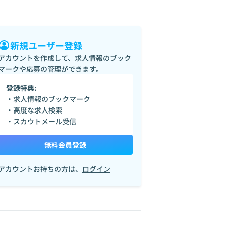
新規ユーザー登録
アカウントを作成して、求人情報のブック
マークや応募の管理ができます。
登録特典:
・求人情報のブックマーク
・高度な求人検索
・スカウトメール受信
無料会員登録
アカウントお持ちの方は、
ログイン