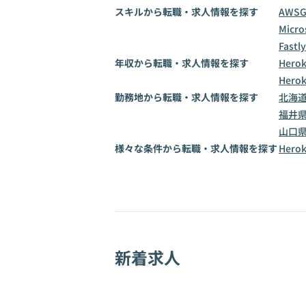
スキルから転職・求人情報を探す
AWS
Micro
Fastly
年収から転職・求人情報を探す
Hero
Hero
勤務地から転職・求人情報を探す
北海
福井
山口
様々な条件から転職・求人情報を探す
Her
新着求人