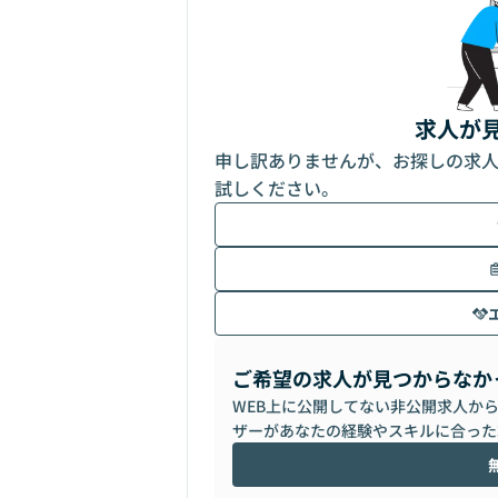
求人が
申し訳ありませんが、お探しの求
試しください。
ご希望の求人が見つからなか
WEB上に公開してない非公開求人か
ザーがあなたの経験やスキルに合った