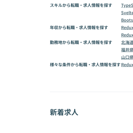
スキルから転職・求人情報を探す
TypeS
Svelt
Boots
年収から転職・求人情報を探す
Redu
Redu
勤務地から転職・求人情報を探す
北海
福井
山口
様々な条件から転職・求人情報を探す
Red
新着求人