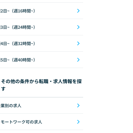
2日~（週16時間~）
3日~（週24時間~）
4日~（週32時間~）
5日~（週40時間~）
その他の条件から転職・求人情報を探
す
企業別の求人
リモートワーク可の求人