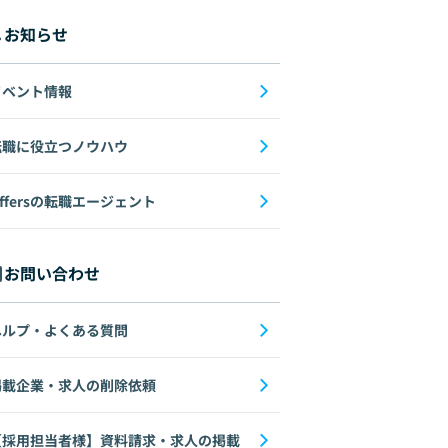
お知らせ
イベント情報
転職に役立つノウハウ
ffersの転職エージェント
お問い合わせ
ヘルプ・よくある質問
掲載企業・求人の削除依頼
【採用担当者様】資料請求・求人の掲載