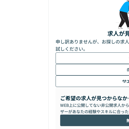
求人が
申し訳ありませんが、お探しの求
試しください。
ご希望の求人が見つからなか
WEB上に公開してない非公開求人か
ザーがあなたの経験やスキルに合った