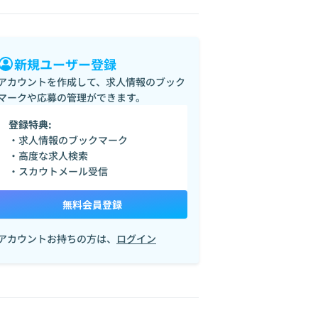
新規ユーザー登録
アカウントを作成して、求人情報のブック
マークや応募の管理ができます。
登録特典:
・求人情報のブックマーク
・高度な求人検索
・スカウトメール受信
無料会員登録
アカウントお持ちの方は、
ログイン