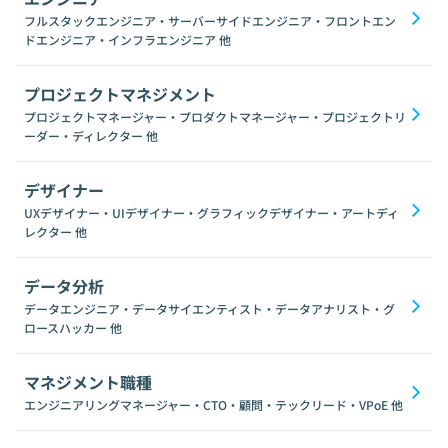
フルスタックエンジニア・サーバーサイドエンジニア・フロントエン
ドエンジニア・インフラエンジニア
他
プロジェクトマネジメント
プロジェクトマネージャー・プロダクトマネージャー・プロジェクトリ
ーダー・ディレクター
他
デザイナー
UXデザイナー・UIデザイナー・グラフィックデザイナー・アートディ
レクター
他
データ分析
データエンジニア・データサイエンティスト・データアナリスト・グ
ロースハッカー
他
マネジメント職種
エンジニアリングマネージャー・CTO・顧問・テックリード・VPoE
他