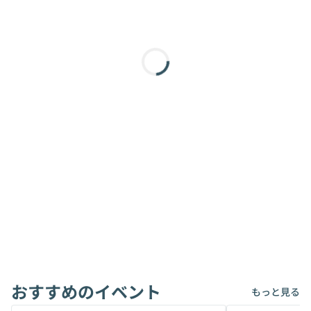
おすすめのイベント
もっと見る