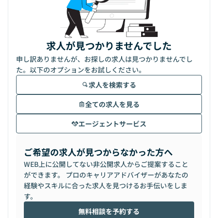
求人が見つかりませんでした
申し訳ありませんが、お探しの求人は見つかりませんでし
た。以下のオプションをお試しください。
求人を検索する
全ての求人を見る
エージェントサービス
ご希望の求人が見つからなかった方へ
WEB上に公開してない非公開求人からご提案すること
ができます。 プロのキャリアアドバイザーがあなたの
経験やスキルに合った求人を見つけるお手伝いをしま
す。
無料相談を予約する