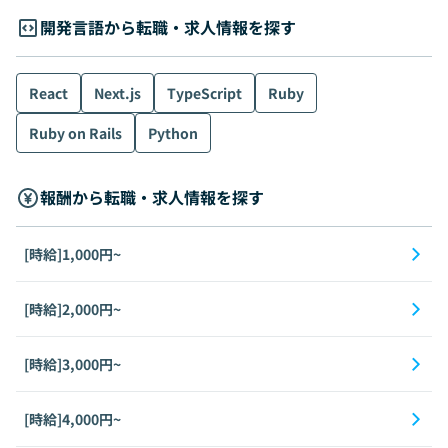
開発言語から転職・求人情報を探す
React
Next.js
TypeScript
Ruby
Ruby on Rails
Python
報酬から転職・求人情報を探す
[時給]1,000円~
[時給]2,000円~
[時給]3,000円~
[時給]4,000円~