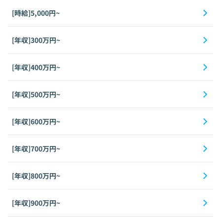
[時給]5,000円~
[年収]300万円~
[年収]400万円~
[年収]500万円~
[年収]600万円~
[年収]700万円~
[年収]800万円~
[年収]900万円~