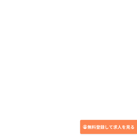
無料登録して求人を見る