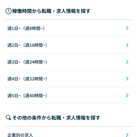
稼働時間から転職・求人情報を探す
週1日~（週8時間~）
週2日~（週16時間~）
週3日~（週24時間~）
週4日~（週32時間~）
週5日~（週40時間~）
その他の条件から転職・求人情報を探す
企業別の求人