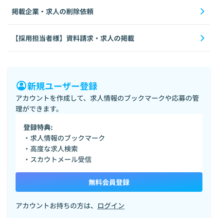
掲載企業・求人の削除依頼
【採用担当者様】資料請求・求人の掲載
新規ユーザー登録
アカウントを作成して、求人情報のブックマークや応募の管
理ができます。
登録特典:
・求人情報のブックマーク
・高度な求人検索
・スカウトメール受信
無料会員登録
アカウントお持ちの方は、
ログイン