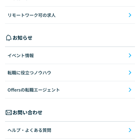
リモートワーク可の求人
お知らせ
イベント情報
転職に役立つノウハウ
Offersの転職エージェント
お問い合わせ
ヘルプ・よくある質問