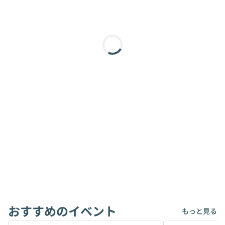
おすすめのイベント
もっと見る