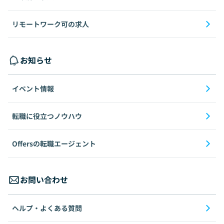
リモートワーク可の求人
お知らせ
イベント情報
転職に役立つノウハウ
Offersの転職エージェント
お問い合わせ
ヘルプ・よくある質問