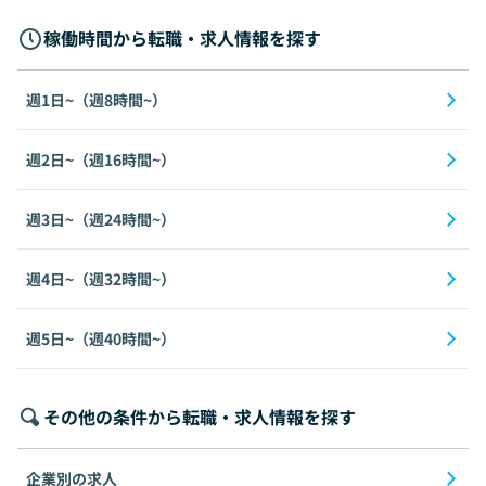
稼働時間から転職・求人情報を探す
週1日~（週8時間~）
週2日~（週16時間~）
週3日~（週24時間~）
週4日~（週32時間~）
週5日~（週40時間~）
その他の条件から転職・求人情報を探す
企業別の求人