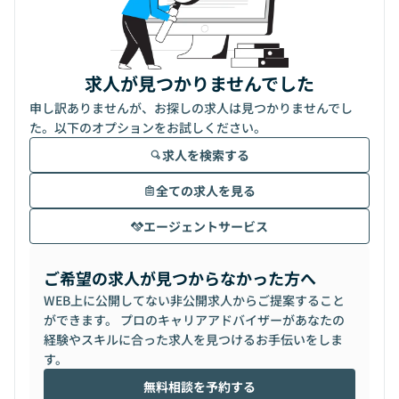
求人が見つかりませんでした
申し訳ありませんが、お探しの求人は見つかりませんでし
た。以下のオプションをお試しください。
求人を検索する
全ての求人を見る
エージェントサービス
ご希望の求人が見つからなかった方へ
WEB上に公開してない非公開求人からご提案すること
ができます。 プロのキャリアアドバイザーがあなたの
経験やスキルに合った求人を見つけるお手伝いをしま
す。
無料相談を予約する