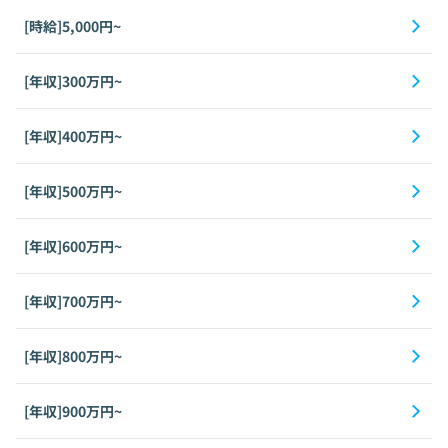
[時給]5,000円~
[年収]300万円~
[年収]400万円~
[年収]500万円~
[年収]600万円~
[年収]700万円~
[年収]800万円~
[年収]900万円~