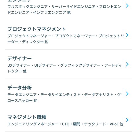
フルスタックエンジニア・サーバーサイドエンジニア・フロントエン
ドエンジニア・インフラエンジニア
他
プロジェクトマネジメント
プロジェクトマネージャー・プロダクトマネージャー・プロジェクトリ
ーダー・ディレクター
他
デザイナー
UXデザイナー・UIデザイナー・グラフィックデザイナー・アートディ
レクター
他
データ分析
データエンジニア・データサイエンティスト・データアナリスト・グ
ロースハッカー
他
マネジメント職種
エンジニアリングマネージャー・CTO・顧問・テックリード・VPoE
他