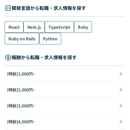
開発言語から転職・求人情報を探す
React
Next.js
TypeScript
Ruby
Ruby on Rails
Python
報酬から転職・求人情報を探す
[時給]1,000円~
[時給]2,000円~
[時給]3,000円~
[時給]4,000円~