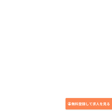
無料登録して求人を見る