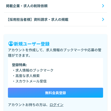
掲載企業・求人の削除依頼
【採用担当者様】資料請求・求人の掲載
新規ユーザー登録
アカウントを作成して、求人情報のブックマークや応募の管
理ができます。
登録特典:
・求人情報のブックマーク
・高度な求人検索
・スカウトメール受信
無料会員登録
アカウントお持ちの方は、
ログイン