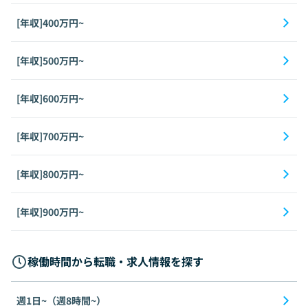
[年収]400万円~
[年収]500万円~
[年収]600万円~
[年収]700万円~
[年収]800万円~
[年収]900万円~
稼働時間から転職・求人情報を探す
週1日~（週8時間~）