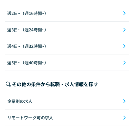
週2日~（週16時間~）
週3日~（週24時間~）
週4日~（週32時間~）
週5日~（週40時間~）
その他の条件から転職・求人情報を探す
企業別の求人
リモートワーク可の求人