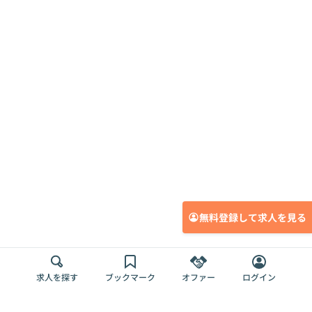
無料登録して求人を見る
求人を探す
ブックマーク
オファー
ログイン