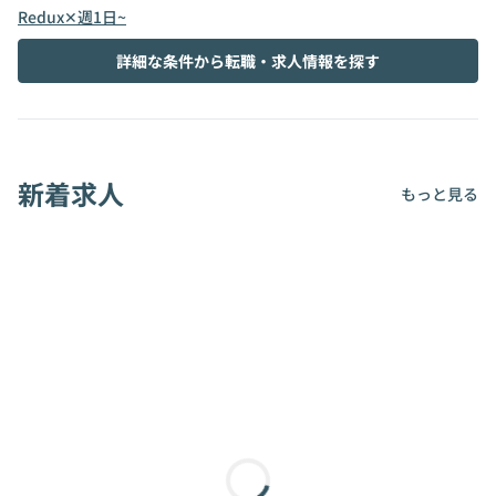
Redux✕週1日~
詳細な条件から転職・求人情報を探す
新着求人
もっと見る