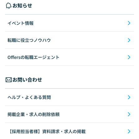
お知らせ
イベント情報
転職に役立つノウハウ
Offersの転職エージェント
お問い合わせ
ヘルプ・よくある質問
掲載企業・求人の削除依頼
【採用担当者様】資料請求・求人の掲載