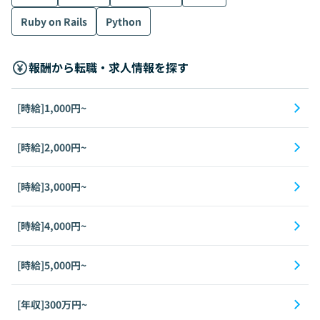
Ruby on Rails
Python
報酬から転職・求人情報を探す
[時給]1,000円~
[時給]2,000円~
[時給]3,000円~
[時給]4,000円~
[時給]5,000円~
[年収]300万円~