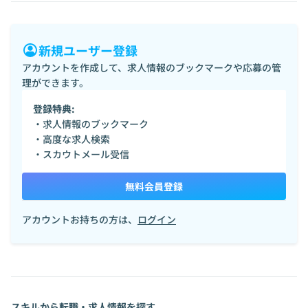
新規ユーザー登録
アカウントを作成して、求人情報のブックマークや応募の管
理ができます。
登録特典:
・求人情報のブックマーク
・高度な求人検索
・スカウトメール受信
無料会員登録
アカウントお持ちの方は、
ログイン
スキルから転職・求人情報を探す