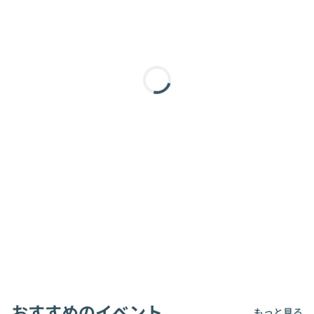
おすすめのイベント
もっと見る