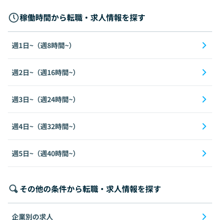
稼働時間から転職・求人情報を探す
週1日~（週8時間~）
週2日~（週16時間~）
週3日~（週24時間~）
週4日~（週32時間~）
週5日~（週40時間~）
その他の条件から転職・求人情報を探す
企業別の求人