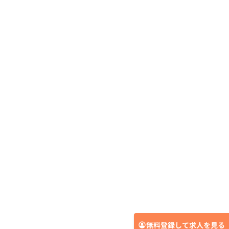
無料登録して求人を見る