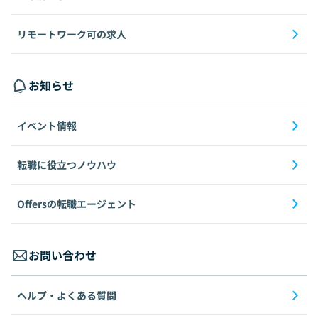
リモートワーク可の求人
お知らせ
イベント情報
転職に役立つノウハウ
Offersの転職エージェント
お問い合わせ
ヘルプ・よくある質問