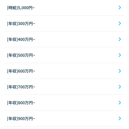
[時給]5,000円~
[年収]300万円~
[年収]400万円~
[年収]500万円~
[年収]600万円~
[年収]700万円~
[年収]800万円~
[年収]900万円~