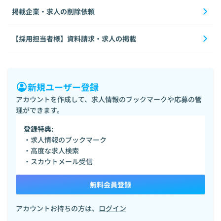
掲載企業・求人の削除依頼
【採用担当者様】資料請求・求人の掲載
新規ユーザー登録
アカウントを作成して、求人情報のブックマークや応募の管
理ができます。
登録特典:
・求人情報のブックマーク
・高度な求人検索
・スカウトメール受信
無料会員登録
アカウントお持ちの方は、
ログイン