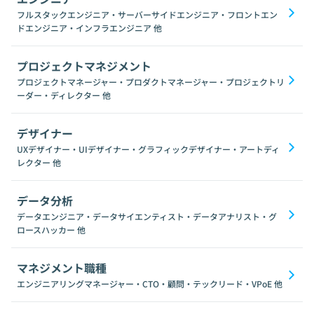
フルスタックエンジニア・サーバーサイドエンジニア・フロントエン
ドエンジニア・インフラエンジニア
他
プロジェクトマネジメント
プロジェクトマネージャー・プロダクトマネージャー・プロジェクトリ
ーダー・ディレクター
他
デザイナー
UXデザイナー・UIデザイナー・グラフィックデザイナー・アートディ
レクター
他
データ分析
データエンジニア・データサイエンティスト・データアナリスト・グ
ロースハッカー
他
マネジメント職種
エンジニアリングマネージャー・CTO・顧問・テックリード・VPoE
他