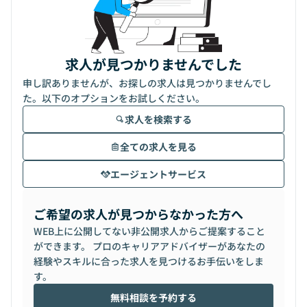
求人が見つかりませんでした
申し訳ありませんが、お探しの求人は見つかりませんでし
た。以下のオプションをお試しください。
求人を検索する
全ての求人を見る
エージェントサービス
ご希望の求人が見つからなかった方へ
WEB上に公開してない非公開求人からご提案すること
ができます。 プロのキャリアアドバイザーがあなたの
経験やスキルに合った求人を見つけるお手伝いをしま
す。
無料相談を予約する