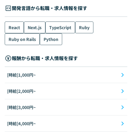
開発言語から転職・求人情報を探す
React
Next.js
TypeScript
Ruby
Ruby on Rails
Python
報酬から転職・求人情報を探す
[時給]1,000円~
[時給]2,000円~
[時給]3,000円~
[時給]4,000円~