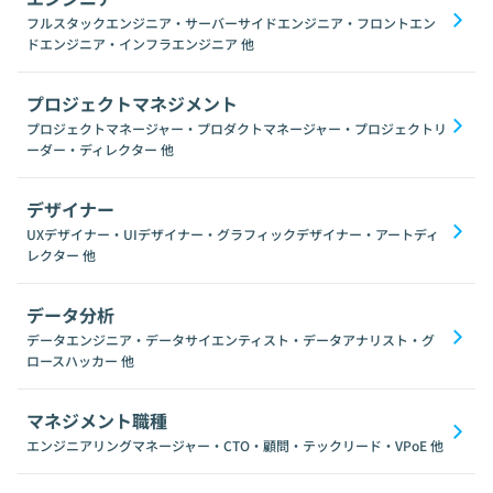
フルスタックエンジニア・サーバーサイドエンジニア・フロントエン
ドエンジニア・インフラエンジニア
他
プロジェクトマネジメント
プロジェクトマネージャー・プロダクトマネージャー・プロジェクトリ
ーダー・ディレクター
他
デザイナー
UXデザイナー・UIデザイナー・グラフィックデザイナー・アートディ
レクター
他
データ分析
データエンジニア・データサイエンティスト・データアナリスト・グ
ロースハッカー
他
マネジメント職種
エンジニアリングマネージャー・CTO・顧問・テックリード・VPoE
他