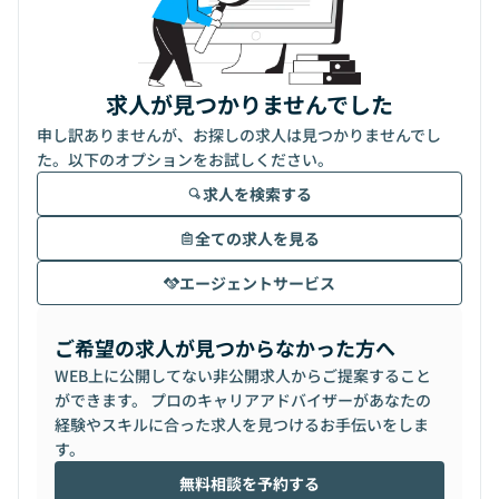
求人が見つかりませんでした
申し訳ありませんが、お探しの求人は見つかりませんでし
た。以下のオプションをお試しください。
求人を検索する
全ての求人を見る
エージェントサービス
ご希望の求人が見つからなかった方へ
WEB上に公開してない非公開求人からご提案すること
ができます。 プロのキャリアアドバイザーがあなたの
経験やスキルに合った求人を見つけるお手伝いをしま
す。
無料相談を予約する