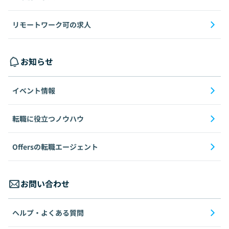
リモートワーク可の求人
お知らせ
イベント情報
転職に役立つノウハウ
Offersの転職エージェント
お問い合わせ
ヘルプ・よくある質問