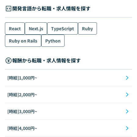
開発言語から転職・求人情報を探す
React
Next.js
TypeScript
Ruby
Ruby on Rails
Python
報酬から転職・求人情報を探す
[時給]1,000円~
[時給]2,000円~
[時給]3,000円~
[時給]4,000円~