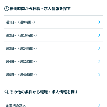
稼働時間から転職・求人情報を探す
週1日~（週8時間~）
週2日~（週16時間~）
週3日~（週24時間~）
週4日~（週32時間~）
週5日~（週40時間~）
その他の条件から転職・求人情報を探す
企業別の求人