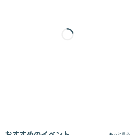
おすすめのイベント
もっと見る