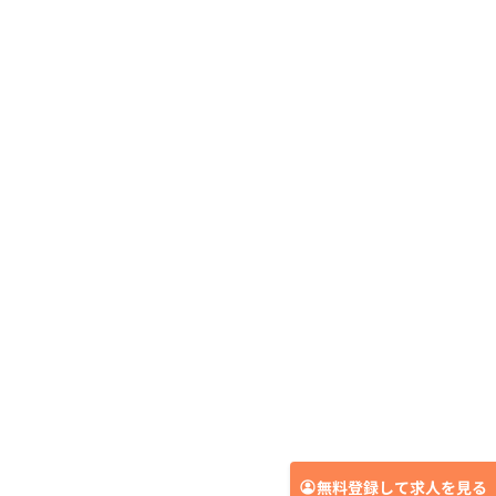
無料登録して求人を見る