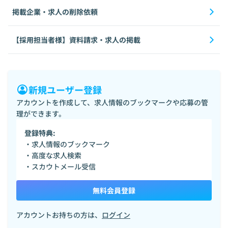
掲載企業・求人の削除依頼
【採用担当者様】資料請求・求人の掲載
新規ユーザー登録
アカウントを作成して、求人情報のブックマークや応募の管
理ができます。
登録特典:
・求人情報のブックマーク
・高度な求人検索
・スカウトメール受信
無料会員登録
アカウントお持ちの方は、
ログイン