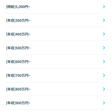
[時給]5,000円~
[年収]300万円~
[年収]400万円~
[年収]500万円~
[年収]600万円~
[年収]700万円~
[年収]800万円~
[年収]900万円~