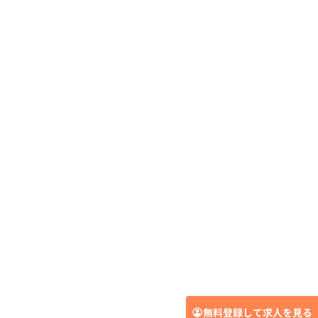
無料登録して求人を見る