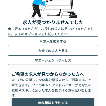
求人が見つかりませんでした
申し訳ありませんが、お探しの求人は見つかりませんでし
た。以下のオプションをお試しください。
求人を検索する
全ての求人を見る
エージェントサービス
ご希望の求人が見つからなかった方へ
WEB上に公開してない非公開求人からご提案すること
ができます。 プロのキャリアアドバイザーがあなたの
経験やスキルに合った求人を見つけるお手伝いをしま
す。
無料相談を予約する