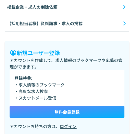
掲載企業・求人の削除依頼
【採用担当者様】資料請求・求人の掲載
新規ユーザー登録
アカウントを作成して、求人情報のブックマークや応募の管
理ができます。
登録特典:
・求人情報のブックマーク
・高度な求人検索
・スカウトメール受信
無料会員登録
アカウントお持ちの方は、
ログイン