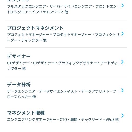
フルスタックエンジニア・サーバーサイドエンジニア・フロントエン
ドエンジニア・インフラエンジニア
他
プロジェクトマネジメント
プロジェクトマネージャー・プロダクトマネージャー・プロジェクトリ
ーダー・ディレクター
他
デザイナー
UXデザイナー・UIデザイナー・グラフィックデザイナー・アートディ
レクター
他
データ分析
データエンジニア・データサイエンティスト・データアナリスト・グ
ロースハッカー
他
マネジメント職種
エンジニアリングマネージャー・CTO・顧問・テックリード・VPoE
他