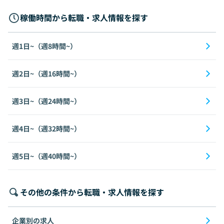
稼働時間から転職・求人情報を探す
週1日~（週8時間~）
週2日~（週16時間~）
週3日~（週24時間~）
週4日~（週32時間~）
週5日~（週40時間~）
その他の条件から転職・求人情報を探す
企業別の求人