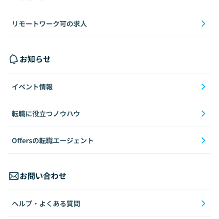
リモートワーク可の求人
お知らせ
イベント情報
転職に役立つノウハウ
Offersの転職エージェント
お問い合わせ
ヘルプ・よくある質問