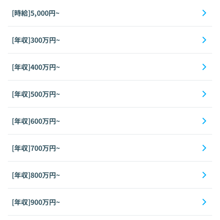
[時給]5,000円~
[年収]300万円~
[年収]400万円~
[年収]500万円~
[年収]600万円~
[年収]700万円~
[年収]800万円~
[年収]900万円~