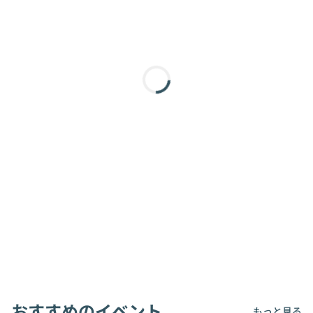
おすすめのイベント
もっと見る