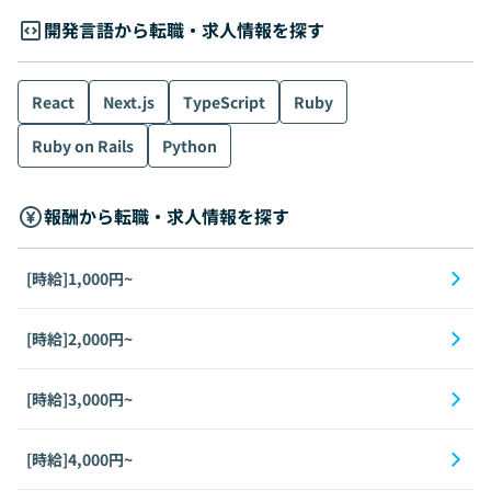
開発言語から転職・求人情報を探す
React
Next.js
TypeScript
Ruby
Ruby on Rails
Python
報酬から転職・求人情報を探す
[時給]1,000円~
[時給]2,000円~
[時給]3,000円~
[時給]4,000円~