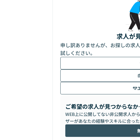
求人が
申し訳ありませんが、お探しの求
試しください。
ご希望の求人が見つからなか
WEB上に公開してない非公開求人か
ザーがあなたの経験やスキルに合った