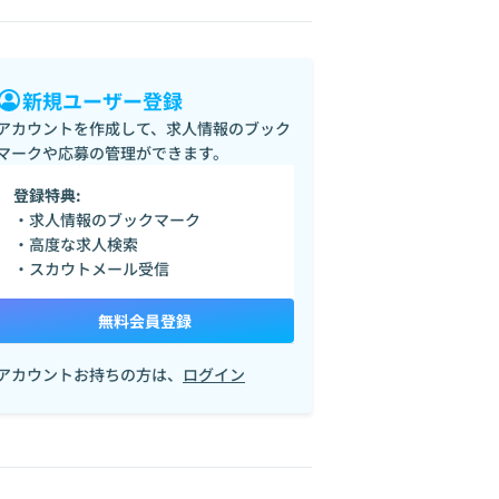
新規ユーザー登録
アカウントを作成して、求人情報のブック
マークや応募の管理ができます。
登録特典:
・求人情報のブックマーク
・高度な求人検索
・スカウトメール受信
無料会員登録
アカウントお持ちの方は、
ログイン