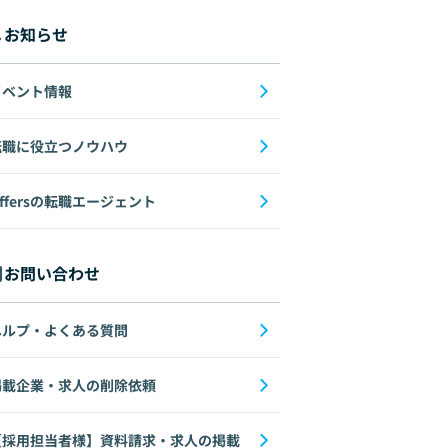
お知らせ
イベント情報
転職に役立つノウハウ
ffersの転職エージェント
お問い合わせ
ヘルプ・よくある質問
掲載企業・求人の削除依頼
【採用担当者様】資料請求・求人の掲載