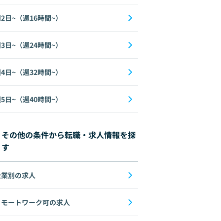
2日~（週16時間~）
3日~（週24時間~）
4日~（週32時間~）
5日~（週40時間~）
その他の条件から転職・求人情報を探
す
企業別の求人
リモートワーク可の求人