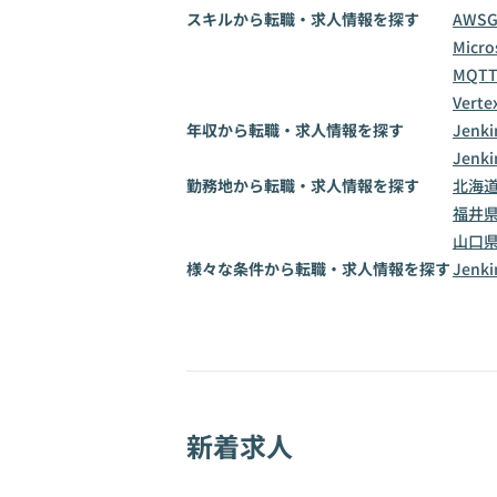
スキルから転職・求人情報を探す
AWS
Micro
MQT
Vertex
年収から転職・求人情報を探す
Jenk
Jenk
勤務地から転職・求人情報を探す
北海
福井
山口
様々な条件から転職・求人情報を探す
Jen
新着求人