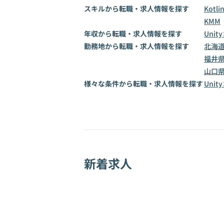
スキルから転職・求人情報を探す
Kotli
KMM
年収から転職・求人情報を探す
Unit
勤務地から転職・求人情報を探す
北海
福井
山口
様々な条件から転職・求人情報を探す
Uni
新着求人