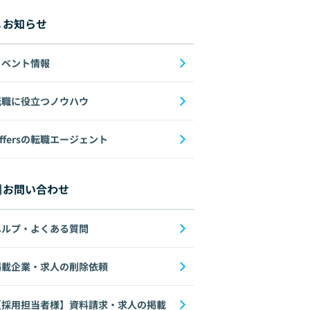
お知らせ
イベント情報
転職に役立つノウハウ
ffersの転職エージェント
お問い合わせ
ヘルプ・よくある質問
掲載企業・求人の削除依頼
【採用担当者様】資料請求・求人の掲載