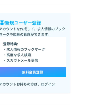
新規ユーザー登録
アカウントを作成して、求人情報のブック
マークや応募の管理ができます。
登録特典:
・求人情報のブックマーク
・高度な求人検索
・スカウトメール受信
無料会員登録
アカウントお持ちの方は、
ログイン