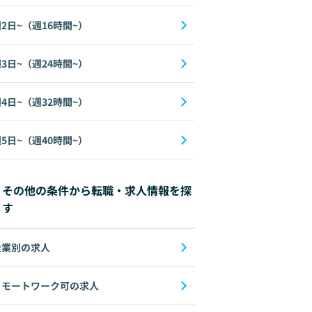
2日~（週16時間~）
3日~（週24時間~）
4日~（週32時間~）
5日~（週40時間~）
その他の条件から転職・求人情報を探
す
企業別の求人
リモートワーク可の求人