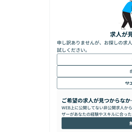
求人が
申し訳ありませんが、お探しの求
試しください。
ご希望の求人が見つからなか
WEB上に公開してない非公開求人か
ザーがあなたの経験やスキルに合った