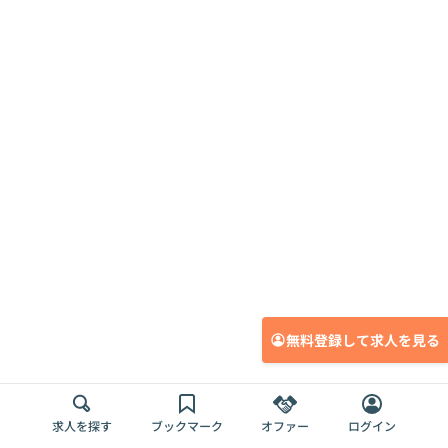
無料登録して求人を見る
求人を探す
ブックマーク
オファー
ログイン