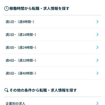
稼働時間から転職・求人情報を探す
週1日~（週8時間~）
週2日~（週16時間~）
週3日~（週24時間~）
週4日~（週32時間~）
週5日~（週40時間~）
その他の条件から転職・求人情報を探す
企業別の求人