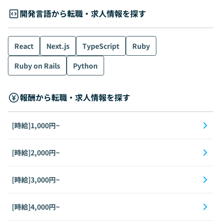
開発言語から転職・求人情報を探す
React
Next.js
TypeScript
Ruby
Ruby on Rails
Python
報酬から転職・求人情報を探す
[時給]1,000円~
[時給]2,000円~
[時給]3,000円~
[時給]4,000円~