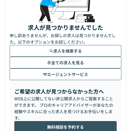
求人が見つかりませんでした
申し訳ありませんが、お探しの求人は見つかりませんでし
た。以下のオプションをお試しください。
求人を検索する
全ての求人を見る
エージェントサービス
ご希望の求人が見つからなかった方へ
WEB上に公開してない非公開求人からご提案すること
ができます。 プロのキャリアアドバイザーがあなたの
経験やスキルに合った求人を見つけるお手伝いをしま
す。
無料相談を予約する