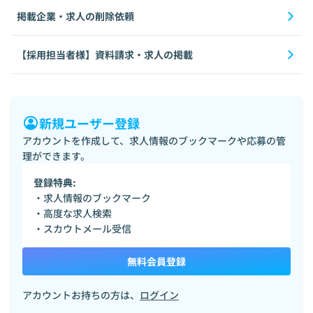
掲載企業・求人の削除依頼
【採用担当者様】資料請求・求人の掲載
新規ユーザー登録
アカウントを作成して、求人情報のブックマークや応募の管
理ができます。
登録特典:
・求人情報のブックマーク
・高度な求人検索
・スカウトメール受信
無料会員登録
アカウントお持ちの方は、
ログイン