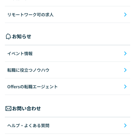
リモートワーク可の求人
お知らせ
イベント情報
転職に役立つノウハウ
Offersの転職エージェント
お問い合わせ
ヘルプ・よくある質問