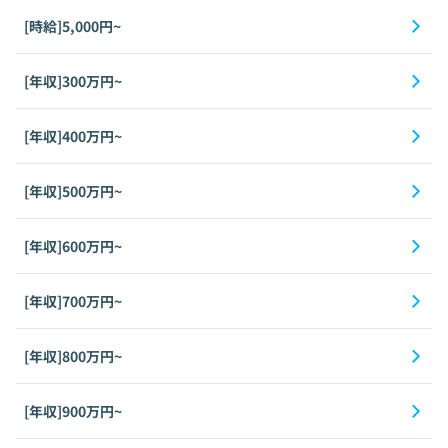
[時給]5,000円~
[年収]300万円~
[年収]400万円~
[年収]500万円~
[年収]600万円~
[年収]700万円~
[年収]800万円~
[年収]900万円~