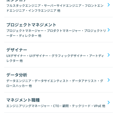
フルスタックエンジニア・サーバーサイドエンジニア・フロントエン
ドエンジニア・インフラエンジニア
他
プロジェクトマネジメント
プロジェクトマネージャー・プロダクトマネージャー・プロジェクトリ
ーダー・ディレクター
他
デザイナー
UXデザイナー・UIデザイナー・グラフィックデザイナー・アートディ
レクター
他
データ分析
データエンジニア・データサイエンティスト・データアナリスト・グ
ロースハッカー
他
マネジメント職種
エンジニアリングマネージャー・CTO・顧問・テックリード・VPoE
他