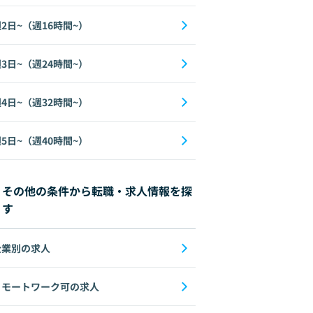
2日~（週16時間~）
3日~（週24時間~）
4日~（週32時間~）
5日~（週40時間~）
その他の条件から転職・求人情報を探
す
企業別の求人
リモートワーク可の求人