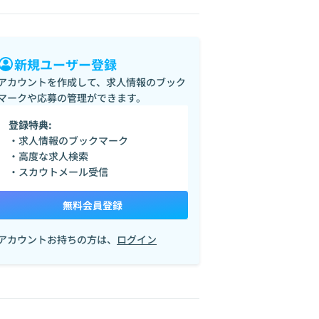
新規ユーザー登録
アカウントを作成して、求人情報のブック
マークや応募の管理ができます。
登録特典:
・求人情報のブックマーク
・高度な求人検索
・スカウトメール受信
無料会員登録
アカウントお持ちの方は、
ログイン