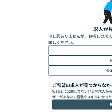
求人が
申し訳ありませんが、お探しの求
試しください。
ご希望の求人が見つからなか
WEB上に公開してない非公開求人か
ザーがあなたの経験やスキルに合った