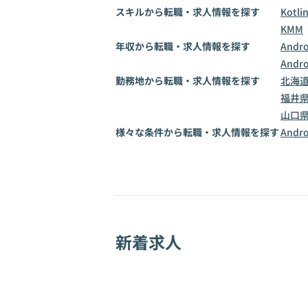
スキルから転職・求人情報を探す
Kotli
KMM
年収から転職・求人情報を探す
Andr
Andr
勤務地から転職・求人情報を探す
北海
福井
山口
様々な条件から転職・求人情報を探す
And
新着求人