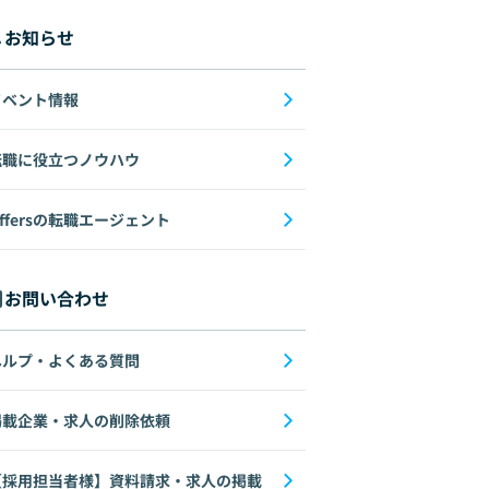
お知らせ
イベント情報
転職に役立つノウハウ
ffersの転職エージェント
お問い合わせ
ヘルプ・よくある質問
掲載企業・求人の削除依頼
【採用担当者様】資料請求・求人の掲載