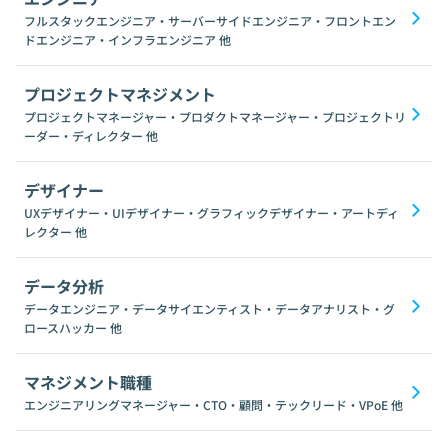
フルスタックエンジニア・サーバーサイドエンジニア・フロントエン
ドエンジニア・インフラエンジニア
他
プロジェクトマネジメント
プロジェクトマネージャー・プロダクトマネージャー・プロジェクトリ
ーダー・ディレクター
他
デザイナー
UXデザイナー・UIデザイナー・グラフィックデザイナー・アートディ
レクター
他
データ分析
データエンジニア・データサイエンティスト・データアナリスト・グ
ロースハッカー
他
マネジメント職種
エンジニアリングマネージャー・CTO・顧問・テックリード・VPoE
他