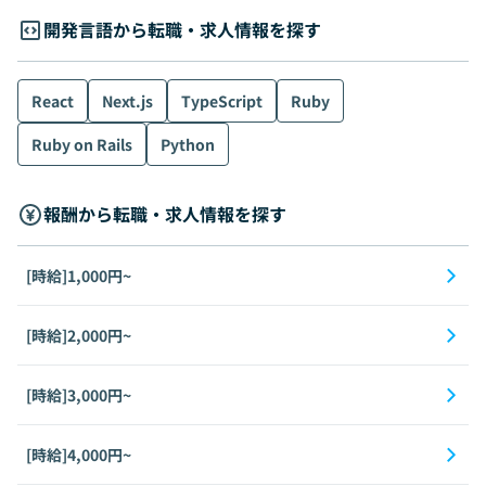
開発言語から転職・求人情報を探す
React
Next.js
TypeScript
Ruby
Ruby on Rails
Python
報酬から転職・求人情報を探す
[時給]1,000円~
[時給]2,000円~
[時給]3,000円~
[時給]4,000円~