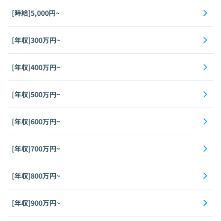
[時給]5,000円~
[年収]300万円~
[年収]400万円~
[年収]500万円~
[年収]600万円~
[年収]700万円~
[年収]800万円~
[年収]900万円~