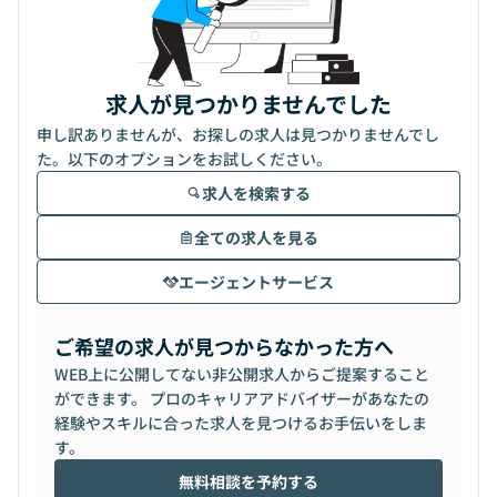
求人が見つかりませんでした
申し訳ありませんが、お探しの求人は見つかりませんでし
た。以下のオプションをお試しください。
求人を検索する
全ての求人を見る
エージェントサービス
ご希望の求人が見つからなかった方へ
WEB上に公開してない非公開求人からご提案すること
ができます。 プロのキャリアアドバイザーがあなたの
経験やスキルに合った求人を見つけるお手伝いをしま
す。
無料相談を予約する