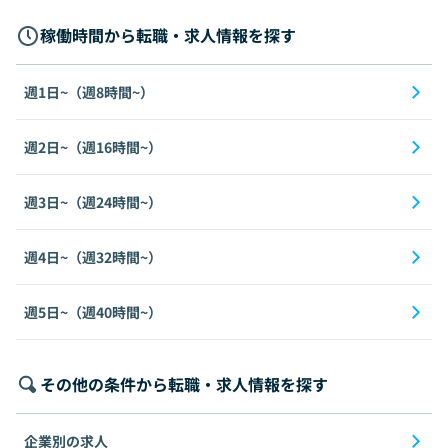
稼働時間から転職・求人情報を探す
週1日~（週8時間~）
週2日~（週16時間~）
週3日~（週24時間~）
週4日~（週32時間~）
週5日~（週40時間~）
その他の条件から転職・求人情報を探す
企業別の求人