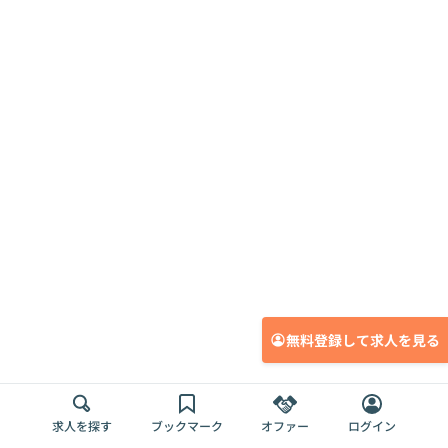
無料登録して求人を見る
求人を探す
ブックマーク
オファー
ログイン