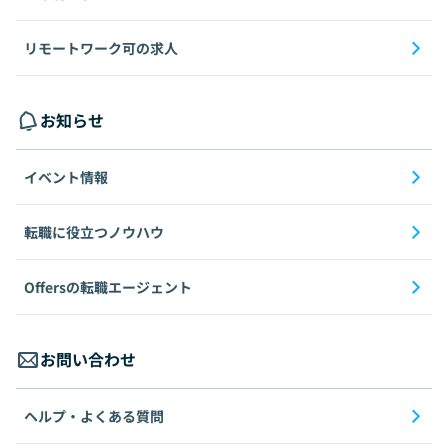
リモートワーク可の求人
お知らせ
イベント情報
転職に役立つノウハウ
Offersの転職エージェント
お問い合わせ
ヘルプ・よくある質問