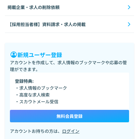
掲載企業・求人の削除依頼
【採用担当者様】資料請求・求人の掲載
新規ユーザー登録
アカウントを作成して、求人情報のブックマークや応募の管
理ができます。
登録特典:
・求人情報のブックマーク
・高度な求人検索
・スカウトメール受信
無料会員登録
アカウントお持ちの方は、
ログイン