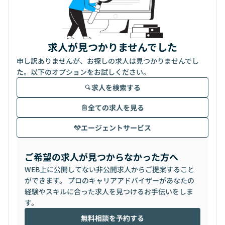
求人が見つかりませんでした
申し訳ありませんが、お探しの求人は見つかりませんでし
た。以下のオプションをお試しください。
求人を検索する
全ての求人を見る
エージェントサービス
ご希望の求人が見つからなかった方へ
WEB上に公開してない非公開求人からご提案すること
ができます。 プロのキャリアアドバイザーがあなたの
経験やスキルに合った求人を見つけるお手伝いをしま
す。
無料相談を予約する