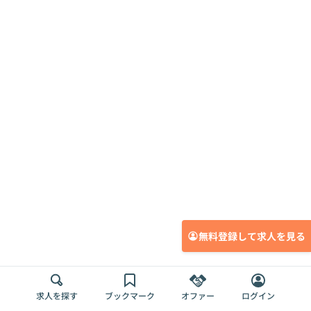
無料登録して求人を見る
求人を探す
ブックマーク
オファー
ログイン