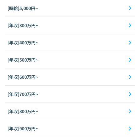
[時給]5,000円~
[年収]300万円~
[年収]400万円~
[年収]500万円~
[年収]600万円~
[年収]700万円~
[年収]800万円~
[年収]900万円~