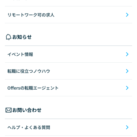
リモートワーク可の求人
お知らせ
イベント情報
転職に役立つノウハウ
Offersの転職エージェント
お問い合わせ
ヘルプ・よくある質問