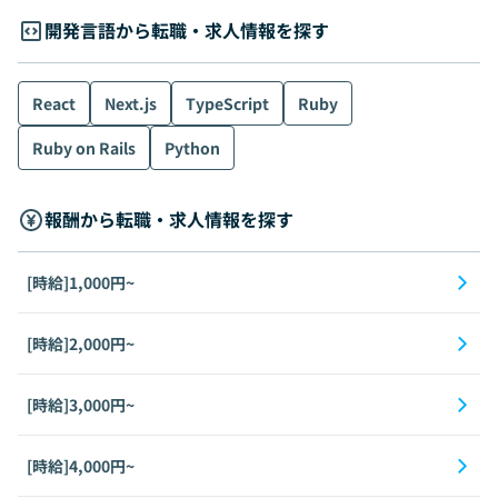
開発言語から転職・求人情報を探す
React
Next.js
TypeScript
Ruby
Ruby on Rails
Python
報酬から転職・求人情報を探す
[時給]1,000円~
[時給]2,000円~
[時給]3,000円~
[時給]4,000円~