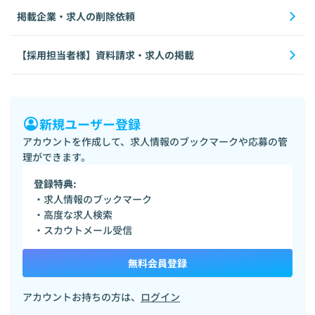
掲載企業・求人の削除依頼
【採用担当者様】資料請求・求人の掲載
新規ユーザー登録
アカウントを作成して、求人情報のブックマークや応募の管
理ができます。
登録特典:
・求人情報のブックマーク
・高度な求人検索
・スカウトメール受信
無料会員登録
アカウントお持ちの方は、
ログイン