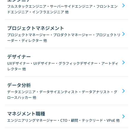
フルスタックエンジニア・サーバーサイドエンジニア・フロントエン
ドエンジニア・インフラエンジニア
他
プロジェクトマネジメント
プロジェクトマネージャー・プロダクトマネージャー・プロジェクトリ
ーダー・ディレクター
他
デザイナー
UXデザイナー・UIデザイナー・グラフィックデザイナー・アートディ
レクター
他
データ分析
データエンジニア・データサイエンティスト・データアナリスト・グ
ロースハッカー
他
マネジメント職種
エンジニアリングマネージャー・CTO・顧問・テックリード・VPoE
他