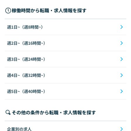
稼働時間から転職・求人情報を探す
週1日~（週8時間~）
週2日~（週16時間~）
週3日~（週24時間~）
週4日~（週32時間~）
週5日~（週40時間~）
その他の条件から転職・求人情報を探す
企業別の求人