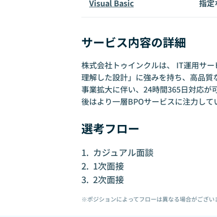
Visual Basic
指定
サービス内容の詳細
株式会社トゥインクルは、 IT運用サー
理解した設計」に強みを持ち、高品質な
事業拡大に伴い、24時間365日対応
後はより一層BPOサービスに注力して
選考フロー
カジュアル面談
1次面接
2次面接
※ポジションによってフローは異なる場合がござい