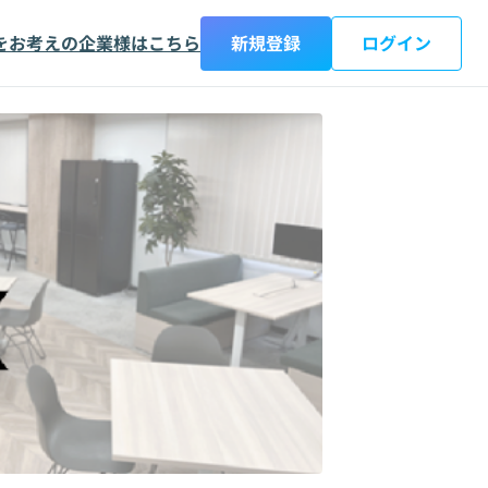
をお考えの企業様はこちら
新規登録
ログイン