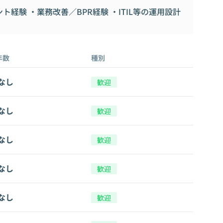
ト経験 ・業務改善／BPR経験 ・ITIL等の運用設計
年数
種別
なし
歓迎
なし
歓迎
なし
歓迎
なし
歓迎
なし
歓迎