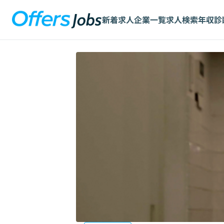
新着求人
企業一覧
求人検索
年収診