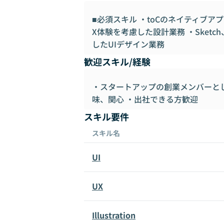
■必須スキル ・toCのネイティブア
X体験を考慮した設計業務 ・Sketch、Fi
したUIデザイン業務
歓迎スキル/経験
・スタートアップの創業メンバーと
味、関心 ・出社できる方歓迎
スキル要件
スキル名
UI
UX
Illustration