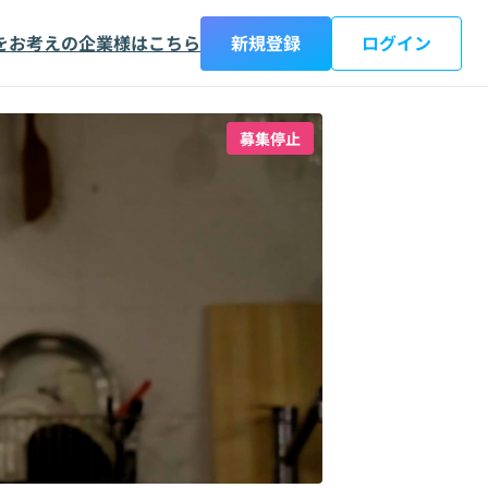
をお考えの企業様はこちら
新規登録
ログイン
募集停止