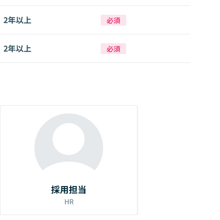
2年以上
必須
2年以上
必須
採用担当
HR