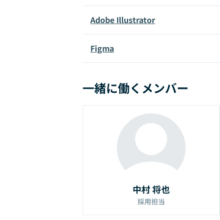
Adobe Illustrator
Figma
一緒に働くメンバー
中村 将也
採用担当