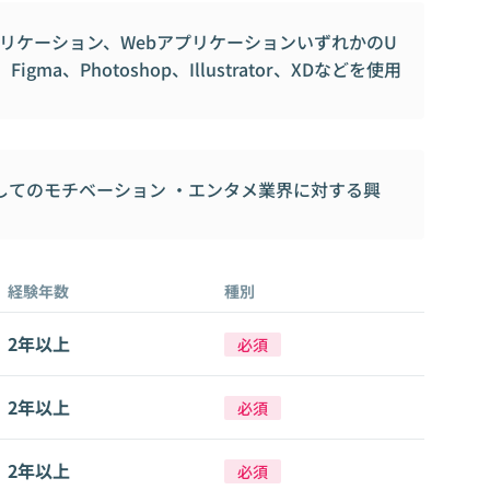
プリケーション、WebアプリケーションいずれかのU
gma、Photoshop、Illustrator、XDなどを使用
してのモチベーション ・エンタメ業界に対する興
経験年数
種別
2年以上
必須
2年以上
必須
2年以上
必須