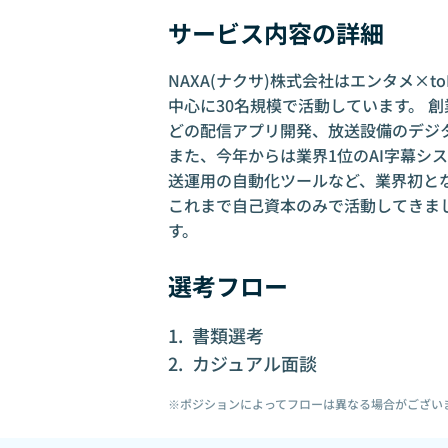
サービス内容の詳細
NAXA(ナクサ)株式会社はエンタメ×
中心に30名規模で活動しています。 創
どの配信アプリ開発、放送設備のデジ
また、今年からは業界1位のAI字幕シ
送運用の自動化ツールなど、業界初と
これまで自己資本のみで活動してきまし
す。
選考フロー
書類選考
カジュアル面談
※ポジションによってフローは異なる場合がござい