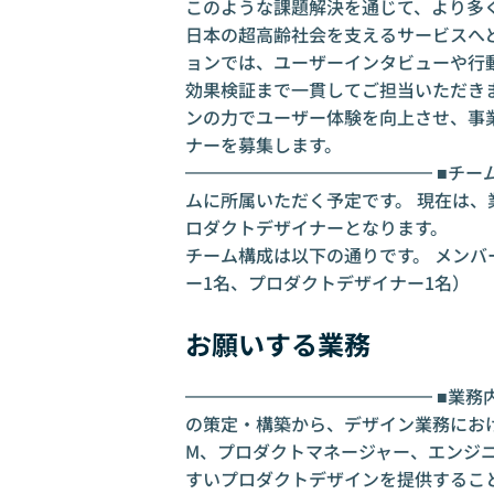
このような課題解決を通じて、より多
日本の超高齢社会を支えるサービスへ
ョンでは、ユーザーインタビューや行動
効果検証まで一貫してご担当いただき
ンの力でユーザー体験を向上させ、事
ナーを募集します。
━━━━━━━━━━━━━━ ■チー
ムに所属いただく予定です。 現在は、
ロダクトデザイナーとなります。
チーム構成は以下の通りです。 メンバ
ー1名、プロダクトデザイナー1名）
お願いする業務
━━━━━━━━━━━━━━ ■業務
の策定・構築から、デザイン業務におけ
M、プロダクトマネージャー、エンジ
すいプロダクトデザインを提供するこ