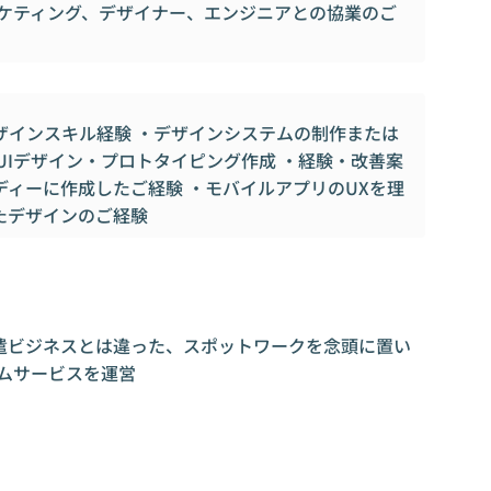
ーケティング、デザイナー、エンジニアとの協業のご
ザインスキル経験 ・デザインシステムの制作または
たUIデザイン・プロトタイピング作成 ・経験・改善案
ィーに作成したご経験 ・モバイルアプリのUXを理
たデザインのご経験
遣ビジネスとは違った、スポットワークを念頭に置い
ムサービスを運営