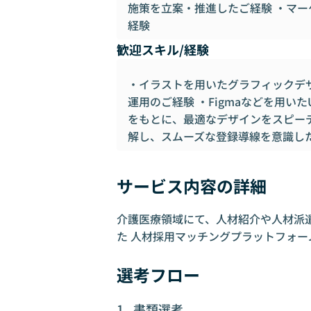
施策を立案・推進したご経験 ・マ
経験
歓迎スキル/経験
・イラストを用いたグラフィックデ
運用のご経験 ・Figmaなどを用い
をもとに、最適なデザインをスピーデ
解し、スムーズな登録導線を意識し
サービス内容の詳細
介護医療領域にて、人材紹介や人材派
た 人材採用マッチングプラットフォー
選考フロー
書類選考