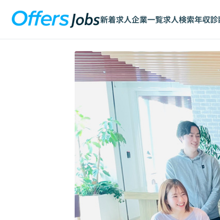
新着求人
企業一覧
求人検索
年収診