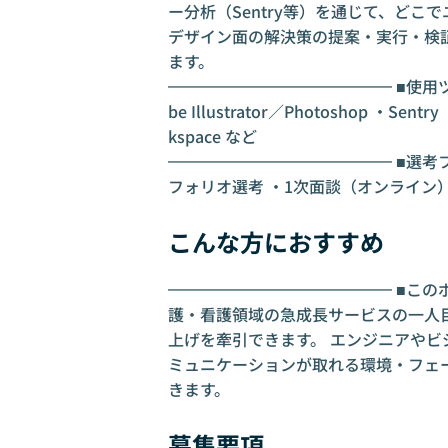
ー分析（Sentry等）を通じて、ど
デザイン面の解決策の提案・実行・検証
ます。
━━━━━━━━━━━━━━ ■使用ツー
be Illustrator／Photoshop ・Se
kspace など
━━━━━━━━━━━━━━ ■選考
フォリオ選考 ・1次面談（オンライン
こんな方におすすめ
━━━━━━━━━━━━━━ ■この
護・看護領域の急成長サービスの一人
上げを牽引できます。 エンジニアや
ミュニケーションが取れる環境・フェ
きます。
募集要項