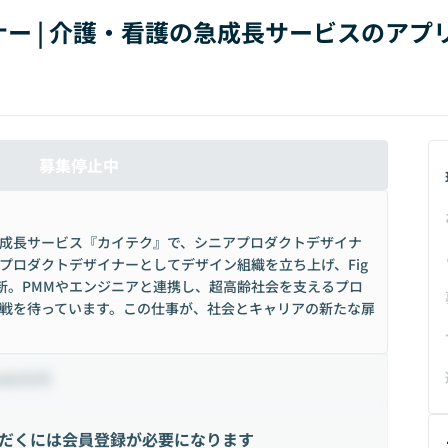
ー | 介護・看護の急成長サービスのアプ
募集停止中
の急成長サービス『カイテク』で、シニアプロダクトデザイナ
プロダクトデザイナーとしてデザイン組織を立ち上げ、Fig
革新。PMMやエンジニアと連携し、超高齢社会を支えるプロ
戦を待っています。この仕事が、社会とキャリアの新たな扉
200万円
だくには会員登録が必要になります