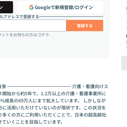
ン
Googleで新規登録/ログイン
ルアドレスで登録する
登録する
ウントをお持ちの方はコチラ
背景 ━━━━━━━━━━━━━━ 介護・看護向けス
開始から約5年で、1.2万以上の介護・看護事業所に
5%成長の69万人にまで拡大しています。 しかしなが
分に活用いただけていないのが現状です。この状況を
り多くの方にご利用いただくことで、日本の超高齢社
せていくことを目指しています。