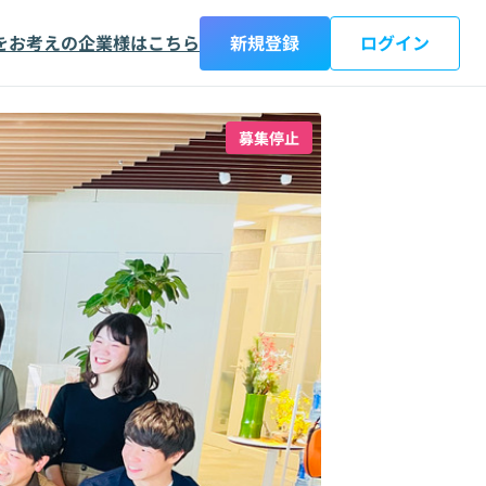
をお考えの企業様はこちら
新規登録
ログイン
募集停止