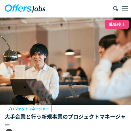
募集停止
プロジェクトマネージャー
大手企業と行う新規事業のプロジェクトマネージャ
ー