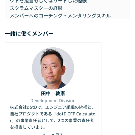
クトを担当もしくはリードした経験
スクラムマスターの経験
メンバーへのコーチング・メンタリングスキル
一緒に働くメンバー
田中 敦斎
Development Division
株式会社dotDで、エンジニア組織の統括と、
自社プロダクトである「dotD CFP Calculato
r」の事業責任者として、2つの事業の責任者
を担当しています。
もっと見る