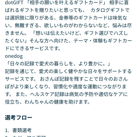
dotGIFT 「相手の願いを叶えるギフトカード」 相手に喜
ばれるギフトを贈りたいと思っても、 カタログギフトで
は選択肢に限りがある、金券等のギフトカードは味気な
い、無難すぎる、欲しいものがわからないなど、悩みは尽
きません。 「想いは伝えたいけど、ギフト選びでハズし
たくない」そんな方へ向けた、テーマ・体験もギフトカー
ドにできるサービスです。
onedog
「日々の記録で愛犬の暮らしを、より豊かに。」
記録を通じて、愛犬の楽しく健やかな日々をサポートする
サービスです。 おさんぽ記録を残すことで日々のおさん
ぽがより楽しくなり、習慣化や適度な運動につながりま
す。 また、ヘルスケア記録は病気の予防や適切なケアに
役立ち、わんちゃんの健康を助けます。
選考フロー
書類選考