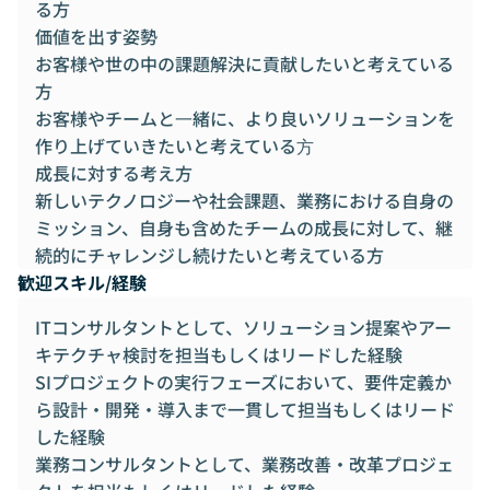
る方
価値を出す姿勢
お客様や世の中の課題解決に貢献したいと考えている
方
お客様やチームと⼀緒に、より良いソリューションを
作り上げていきたいと考えている⽅
成長に対する考え方
新しいテクノロジーや社会課題、業務における自身の
ミッション、自身も含めたチームの成長に対して、継
続的にチャレンジし続けたいと考えている方
歓迎スキル/経験
ITコンサルタントとして、ソリューション提案やアー
キテクチャ検討を担当もしくはリードした経験
SIプロジェクトの実行フェーズにおいて、要件定義か
ら設計・開発・導入まで一貫して担当もしくはリード
した経験
業務コンサルタントとして、業務改善・改革プロジェ