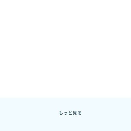
もっと見る