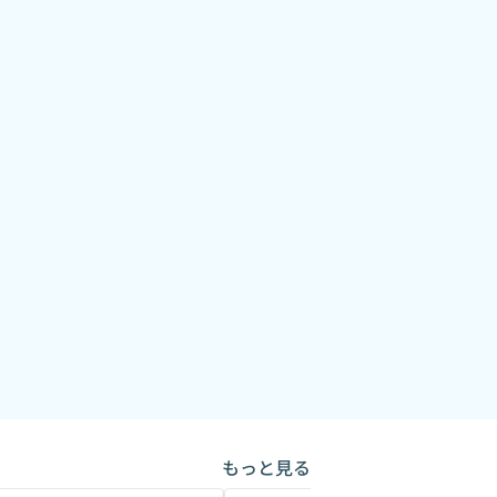
もっと見る