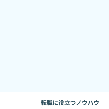
転職に役立つノウハウ