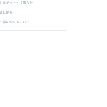
カルチャー・採用方針
会社情報
一緒に働くメンバー