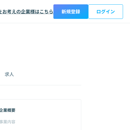
をお考えの企業様はこちら
新規登録
ログイン
求人
企業概要
事業内容