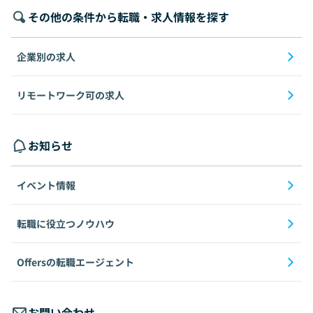
その他の条件から転職・求人情報を探す
企業別の求人
リモートワーク可の求人
お知らせ
イベント情報
転職に役立つノウハウ
Offersの転職エージェント
お問い合わせ