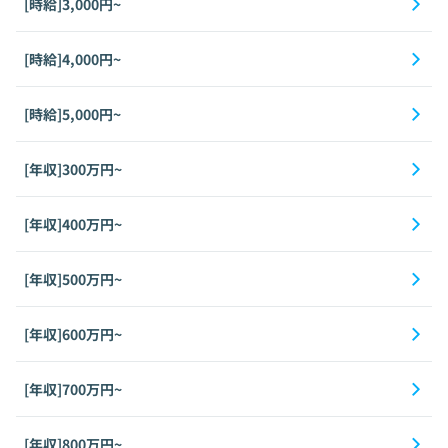
[時給]3,000円~
[時給]4,000円~
[時給]5,000円~
[年収]300万円~
[年収]400万円~
[年収]500万円~
[年収]600万円~
[年収]700万円~
[年収]800万円~