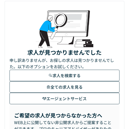
求人が見つかりませんでした
申し訳ありませんが、お探しの求人は見つかりませんでし
た。以下のオプションをお試しください。
求人を検索する
全ての求人を見る
エージェントサービス
ご希望の求人が見つからなかった方へ
WEB上に公開してない非公開求人からご提案すること
ができます。 プロのキャリアアドバイザーがあなたの