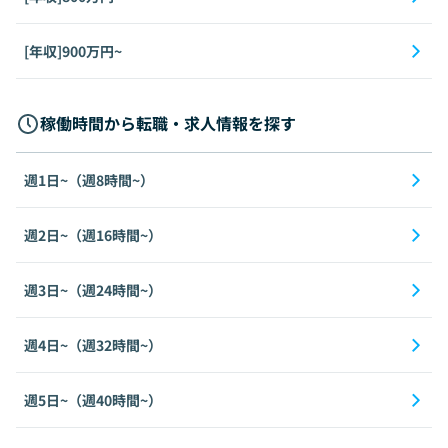
[年収]900万円~
稼働時間から転職・求人情報を探す
週1日~（週8時間~）
週2日~（週16時間~）
週3日~（週24時間~）
週4日~（週32時間~）
週5日~（週40時間~）