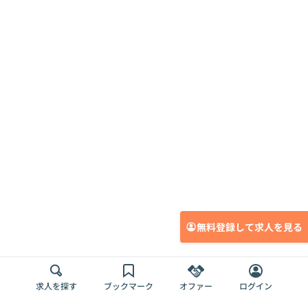
無料登録して求人を見る
求人を探す
ブックマーク
オファー
ログイン