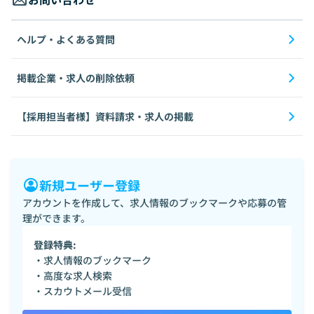
ヘルプ・よくある質問
掲載企業・求人の削除依頼
【採用担当者様】資料請求・求人の掲載
新規ユーザー登録
アカウントを作成して、求人情報のブックマークや応募の管
理ができます。
登録特典:
・求人情報のブックマーク
・高度な求人検索
・スカウトメール受信