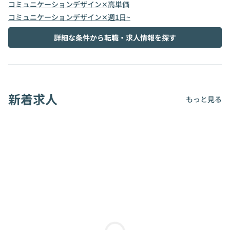
コミュニケーションデザイン✕高単価
コミュニケーションデザイン✕週1日~
詳細な条件から転職・求人情報を探す
新着求人
もっと見る