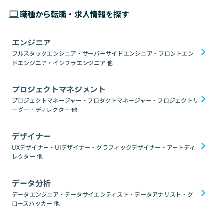
職種から転職・求人情報を探す
エンジニア
フルスタックエンジニア・サーバーサイドエンジニア・フロントエン
ドエンジニア・インフラエンジニア
他
プロジェクトマネジメント
プロジェクトマネージャー・プロダクトマネージャー・プロジェクトリ
ーダー・ディレクター
他
デザイナー
UXデザイナー・UIデザイナー・グラフィックデザイナー・アートディ
レクター
他
データ分析
データエンジニア・データサイエンティスト・データアナリスト・グ
ロースハッカー
他