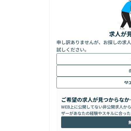
求人が
申し訳ありませんが、お探しの求
試しください。
ご希望の求人が見つからなか
WEB上に公開してない非公開求人か
ザーがあなたの経験やスキルに合った