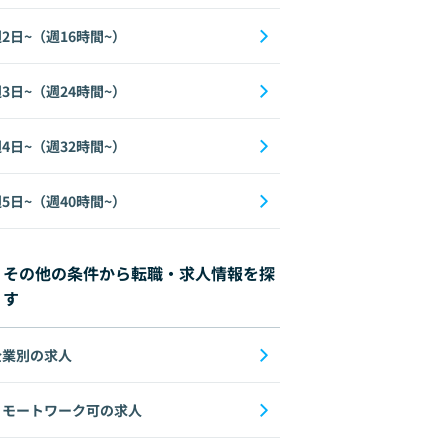
2日~（週16時間~）
3日~（週24時間~）
4日~（週32時間~）
5日~（週40時間~）
その他の条件から転職・求人情報を探
す
企業別の求人
リモートワーク可の求人