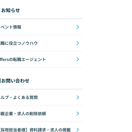
お知らせ
イベント情報
転職に役立つノウハウ
ffersの転職エージェント
お問い合わせ
ヘルプ・よくある質問
掲載企業・求人の削除依頼
【採用担当者様】資料請求・求人の掲載