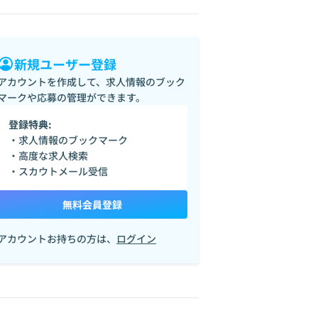
新規ユーザー登録
アカウントを作成して、求人情報のブック
マークや応募の管理ができます。
登録特典:
・求人情報のブックマーク
・高度な求人検索
・スカウトメール受信
無料会員登録
アカウントお持ちの方は、
ログイン