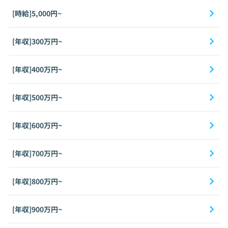
[時給]5,000円~
[年収]300万円~
[年収]400万円~
[年収]500万円~
[年収]600万円~
[年収]700万円~
[年収]800万円~
[年収]900万円~