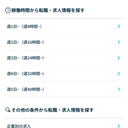
稼働時間から転職・求人情報を探す
週1日~（週8時間~）
週2日~（週16時間~）
週3日~（週24時間~）
週4日~（週32時間~）
週5日~（週40時間~）
その他の条件から転職・求人情報を探す
企業別の求人