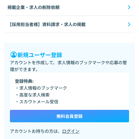
掲載企業・求人の削除依頼
【採用担当者様】資料請求・求人の掲載
新規ユーザー登録
アカウントを作成して、求人情報のブックマークや応募の管
理ができます。
登録特典:
・求人情報のブックマーク
・高度な求人検索
・スカウトメール受信
無料会員登録
アカウントお持ちの方は、
ログイン