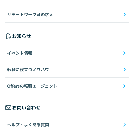
リモートワーク可の求人
お知らせ
イベント情報
転職に役立つノウハウ
Offersの転職エージェント
お問い合わせ
ヘルプ・よくある質問