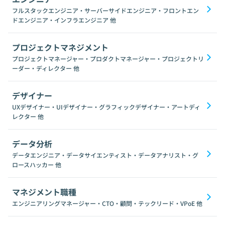
フルスタックエンジニア・サーバーサイドエンジニア・フロントエン
ドエンジニア・インフラエンジニア
他
プロジェクトマネジメント
プロジェクトマネージャー・プロダクトマネージャー・プロジェクトリ
ーダー・ディレクター
他
デザイナー
UXデザイナー・UIデザイナー・グラフィックデザイナー・アートディ
レクター
他
データ分析
データエンジニア・データサイエンティスト・データアナリスト・グ
ロースハッカー
他
マネジメント職種
エンジニアリングマネージャー・CTO・顧問・テックリード・VPoE
他