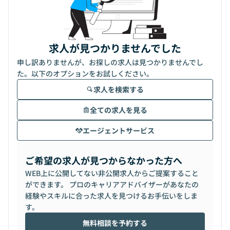
求人が見つかりませんでした
申し訳ありませんが、お探しの求人は見つかりませんでし
た。以下のオプションをお試しください。
求人を検索する
全ての求人を見る
エージェントサービス
ご希望の求人が見つからなかった方へ
WEB上に公開してない非公開求人からご提案すること
ができます。 プロのキャリアアドバイザーがあなたの
経験やスキルに合った求人を見つけるお手伝いをしま
す。
無料相談を予約する