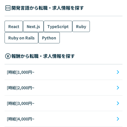
開発言語から転職・求人情報を探す
React
Next.js
TypeScript
Ruby
Ruby on Rails
Python
報酬から転職・求人情報を探す
[時給]1,000円~
[時給]2,000円~
[時給]3,000円~
[時給]4,000円~