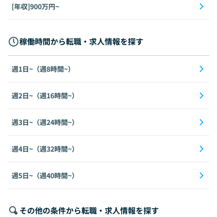
[年収]900万円~
稼働時間から転職・求人情報を探す
週1日~（週8時間~）
週2日~（週16時間~）
週3日~（週24時間~）
週4日~（週32時間~）
週5日~（週40時間~）
その他の条件から転職・求人情報を探す