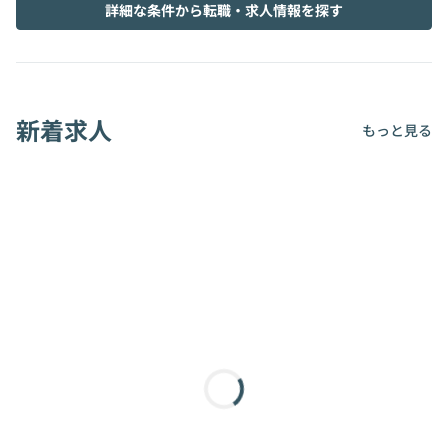
詳細な条件から転職・求人情報を探す
新着求人
もっと見る