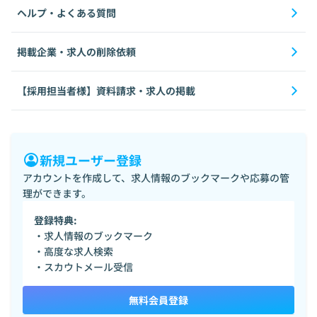
ヘルプ・よくある質問
掲載企業・求人の削除依頼
【採用担当者様】資料請求・求人の掲載
新規ユーザー登録
アカウントを作成して、求人情報のブックマークや応募の管
理ができます。
登録特典:
・求人情報のブックマーク
・高度な求人検索
・スカウトメール受信
無料会員登録