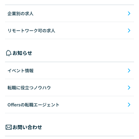
企業別の求人
リモートワーク可の求人
お知らせ
イベント情報
転職に役立つノウハウ
Offersの転職エージェント
お問い合わせ