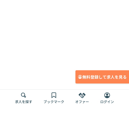
無料登録して求人を見る
求人を探す
ブックマーク
オファー
ログイン