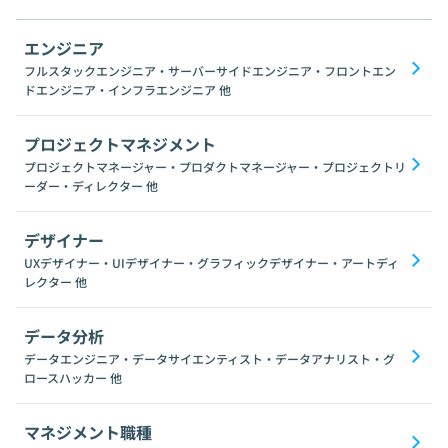
エンジニア
フルスタックエンジニア・サーバーサイドエンジニア・フロントエン
ドエンジニア・インフラエンジニア
他
プロジェクトマネジメント
プロジェクトマネージャー・プロダクトマネージャー・プロジェクトリ
ーダー・ディレクター
他
デザイナー
UXデザイナー・UIデザイナー・グラフィックデザイナー・アートディ
レクター
他
データ分析
データエンジニア・データサイエンティスト・データアナリスト・グ
ロースハッカー
他
マネジメント職種