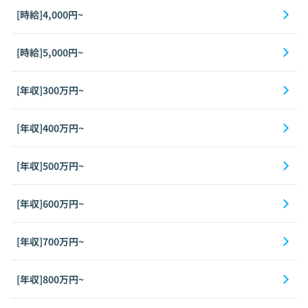
[時給]4,000円~
[時給]5,000円~
[年収]300万円~
[年収]400万円~
[年収]500万円~
[年収]600万円~
[年収]700万円~
[年収]800万円~