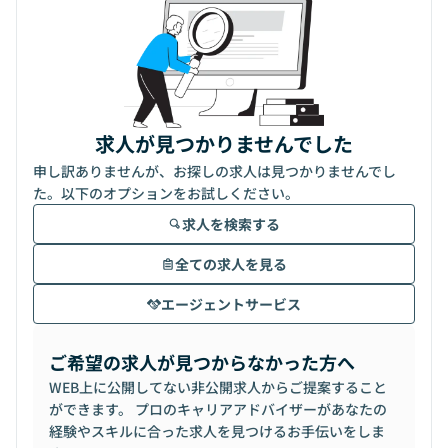
求人が見つかりませんでした
申し訳ありませんが、お探しの求人は見つかりませんでし
た。以下のオプションをお試しください。
求人を検索する
全ての求人を見る
エージェントサービス
ご希望の求人が見つからなかった方へ
WEB上に公開してない非公開求人からご提案すること
ができます。 プロのキャリアアドバイザーがあなたの
経験やスキルに合った求人を見つけるお手伝いをしま