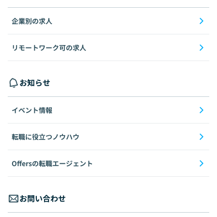
企業別の求人
リモートワーク可の求人
お知らせ
イベント情報
転職に役立つノウハウ
Offersの転職エージェント
お問い合わせ