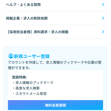
ヘルプ・よくある質問
掲載企業・求人の削除依頼
【採用担当者様】資料請求・求人の掲載
新規ユーザー登録
アカウントを作成して、求人情報のブックマークや応募の管
理ができます。
登録特典:
・求人情報のブックマーク
・高度な求人検索
・スカウトメール受信
無料会員登録