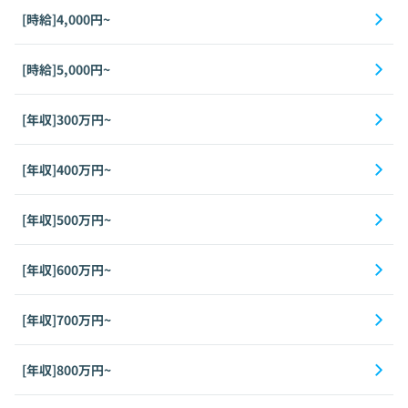
[時給]4,000円~
[時給]5,000円~
[年収]300万円~
[年収]400万円~
[年収]500万円~
[年収]600万円~
[年収]700万円~
[年収]800万円~