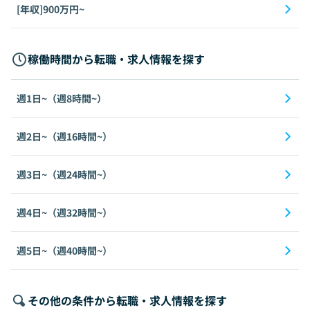
[年収]900万円~
稼働時間から転職・求人情報を探す
週1日~（週8時間~）
週2日~（週16時間~）
週3日~（週24時間~）
週4日~（週32時間~）
週5日~（週40時間~）
その他の条件から転職・求人情報を探す