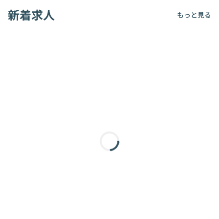
新着求人
もっと見る