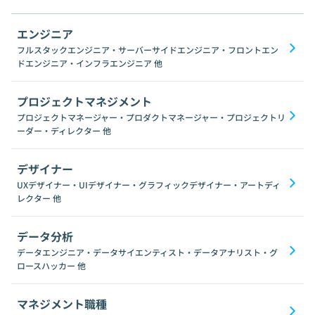
エンジニア
フルスタックエンジニア・サーバーサイドエンジニア・フロントエン
ドエンジニア・インフラエンジニア
他
プロジェクトマネジメント
プロジェクトマネージャー・プロダクトマネージャー・プロジェクトリ
ーダー・ディレクター
他
デザイナー
UXデザイナー・UIデザイナー・グラフィックデザイナー・アートディ
レクター
他
データ分析
データエンジニア・データサイエンティスト・データアナリスト・グ
ロースハッカー
他
マネジメント職種