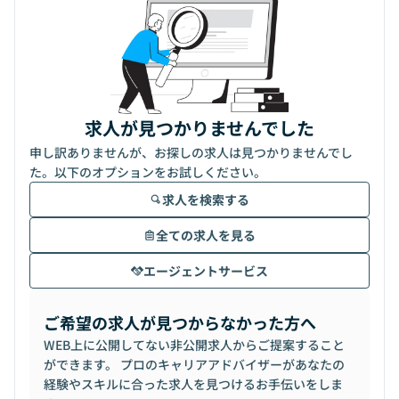
求人が見つかりませんでした
申し訳ありませんが、お探しの求人は見つかりませんでし
た。以下のオプションをお試しください。
求人を検索する
全ての求人を見る
エージェントサービス
ご希望の求人が見つからなかった方へ
WEB上に公開してない非公開求人からご提案すること
ができます。 プロのキャリアアドバイザーがあなたの
経験やスキルに合った求人を見つけるお手伝いをしま