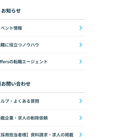
お知らせ
イベント情報
転職に役立つノウハウ
ffersの転職エージェント
お問い合わせ
ヘルプ・よくある質問
掲載企業・求人の削除依頼
【採用担当者様】資料請求・求人の掲載