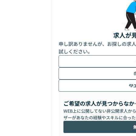
求人が
申し訳ありませんが、お探しの求
試しください。
ご希望の求人が見つからなか
WEB上に公開してない非公開求人か
ザーがあなたの経験やスキルに合った