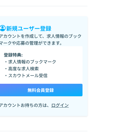
新規ユーザー登録
アカウントを作成して、求人情報のブック
マークや応募の管理ができます。
登録特典:
・求人情報のブックマーク
・高度な求人検索
・スカウトメール受信
無料会員登録
アカウントお持ちの方は、
ログイン