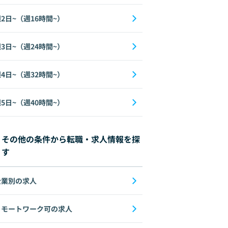
2日~（週16時間~）
3日~（週24時間~）
4日~（週32時間~）
5日~（週40時間~）
その他の条件から転職・求人情報を探
す
企業別の求人
リモートワーク可の求人