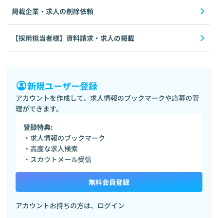
掲載企業・求人の削除依頼
【採用担当者様】資料請求・求人の掲載
新規ユーザー登録
アカウントを作成して、求人情報のブックマークや応募の管
理ができます。
登録特典:
・求人情報のブックマーク
・高度な求人検索
・スカウトメール受信
無料会員登録
アカウントお持ちの方は、
ログイン