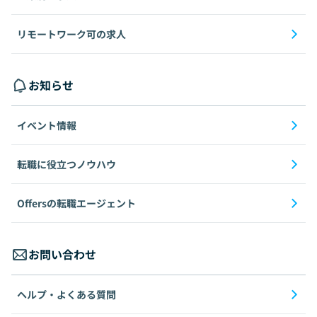
リモートワーク可の求人
お知らせ
イベント情報
転職に役立つノウハウ
Offersの転職エージェント
お問い合わせ
ヘルプ・よくある質問