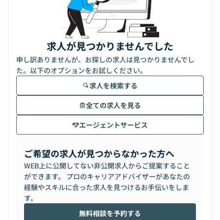
求人が見つかりませんでした
申し訳ありませんが、お探しの求人は見つかりませんでし
た。以下のオプションをお試しください。
求人を検索する
全ての求人を見る
エージェントサービス
ご希望の求人が見つからなかった方へ
WEB上に公開してない非公開求人からご提案すること
ができます。 プロのキャリアアドバイザーがあなたの
経験やスキルに合った求人を見つけるお手伝いをしま
す。
無料相談を予約する