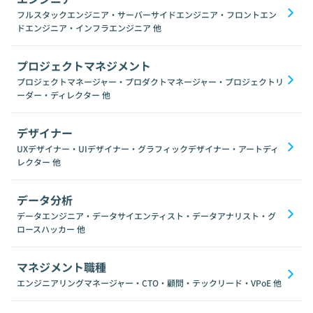
フルスタックエンジニア・サーバーサイドエンジニア・フロントエン
ドエンジニア・インフラエンジニア
他
プロジェクトマネジメント
プロジェクトマネージャー・プロダクトマネージャー・プロジェクトリ
ーダー・ディレクター
他
デザイナー
UXデザイナー・UIデザイナー・グラフィックデザイナー・アートディ
レクター
他
データ分析
データエンジニア・データサイエンティスト・データアナリスト・グ
ロースハッカー
他
マネジメント職種
エンジニアリングマネージャー・CTO・顧問・テックリード・VPoE
他