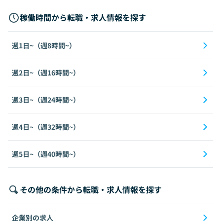
稼働時間から転職・求人情報を探す
週1日~（週8時間~）
週2日~（週16時間~）
週3日~（週24時間~）
週4日~（週32時間~）
週5日~（週40時間~）
その他の条件から転職・求人情報を探す
企業別の求人