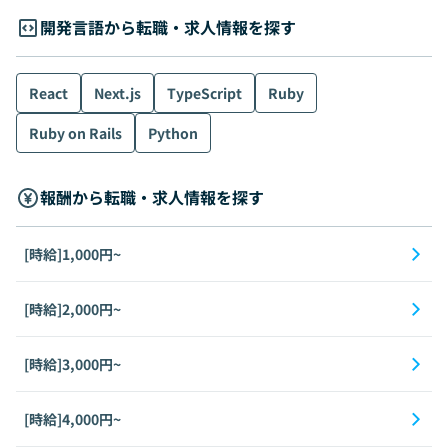
開発言語から転職・求人情報を探す
React
Next.js
TypeScript
Ruby
Ruby on Rails
Python
報酬から転職・求人情報を探す
[時給]1,000円~
[時給]2,000円~
[時給]3,000円~
[時給]4,000円~