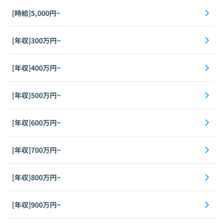
[時給]5,000円~
[年収]300万円~
[年収]400万円~
[年収]500万円~
[年収]600万円~
[年収]700万円~
[年収]800万円~
[年収]900万円~