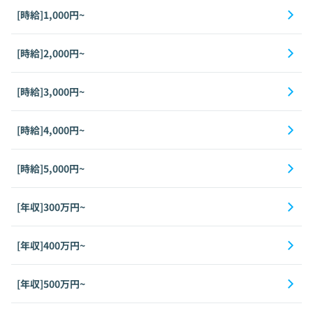
[時給]1,000円~
[時給]2,000円~
[時給]3,000円~
[時給]4,000円~
[時給]5,000円~
[年収]300万円~
[年収]400万円~
[年収]500万円~