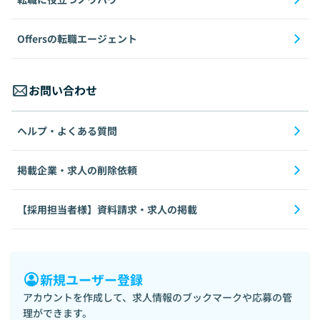
Offersの転職エージェント
お問い合わせ
ヘルプ・よくある質問
掲載企業・求人の削除依頼
【採用担当者様】資料請求・求人の掲載
新規ユーザー登録
アカウントを作成して、求人情報のブックマークや応募の管
理ができます。