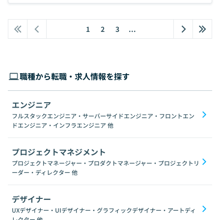
1
2
3
...
職種から転職・求人情報を探す
エンジニア
フルスタックエンジニア・サーバーサイドエンジニア・フロントエン
ドエンジニア・インフラエンジニア
他
プロジェクトマネジメント
プロジェクトマネージャー・プロダクトマネージャー・プロジェクトリ
ーダー・ディレクター
他
デザイナー
UXデザイナー・UIデザイナー・グラフィックデザイナー・アートディ
レクター
他