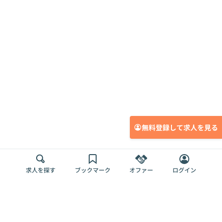
無料登録して求人を見る
求人を探す
ブックマーク
オファー
ログイン