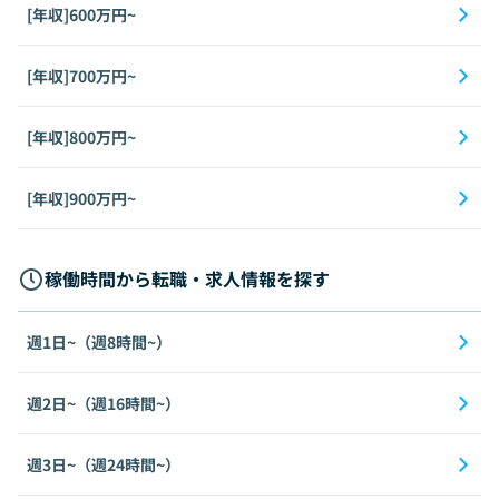
[年収]600万円~
[年収]700万円~
[年収]800万円~
[年収]900万円~
稼働時間から転職・求人情報を探す
週1日~（週8時間~）
週2日~（週16時間~）
週3日~（週24時間~）