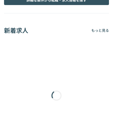
詳細な条件から転職・求人情報を探す
新着求人
もっと見る