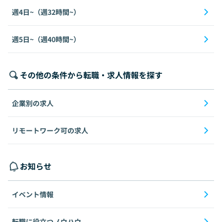
週4日~（週32時間~）
週5日~（週40時間~）
その他の条件から転職・求人情報を探す
企業別の求人
リモートワーク可の求人
お知らせ
イベント情報
転職に役立つノウハウ