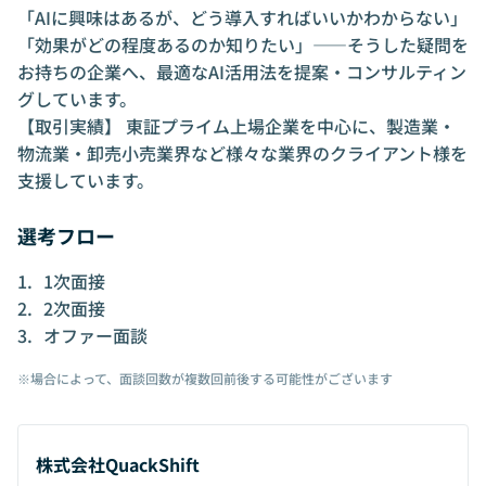
「AIに興味はあるが、どう導入すればいいかわからない」
「効果がどの程度あるのか知りたい」——そうした疑問を
お持ちの企業へ、最適なAI活用法を提案・コンサルティン
グしています。
【取引実績】 東証プライム上場企業を中心に、製造業・
物流業・卸売小売業界など様々な業界のクライアント様を
支援しています。
選考フロー
1次面接
2次面接
オファー面談
※場合によって、面談回数が複数回前後する可能性がございます
株式会社QuackShift