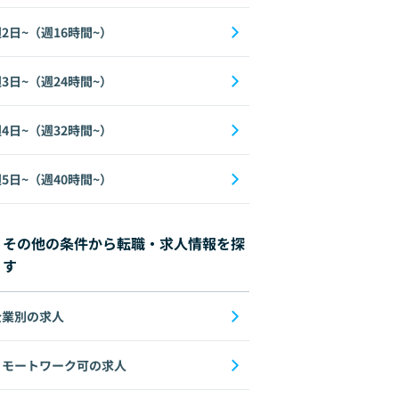
2日~（週16時間~）
3日~（週24時間~）
4日~（週32時間~）
5日~（週40時間~）
その他の条件から転職・求人情報を探
す
企業別の求人
リモートワーク可の求人