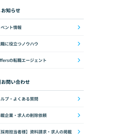
お知らせ
イベント情報
転職に役立つノウハウ
ffersの転職エージェント
お問い合わせ
ヘルプ・よくある質問
掲載企業・求人の削除依頼
【採用担当者様】資料請求・求人の掲載