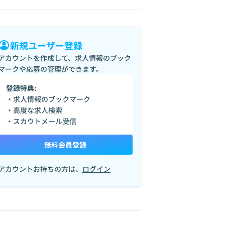
新規ユーザー登録
アカウントを作成して、求人情報のブック
マークや応募の管理ができます。
登録特典:
・求人情報のブックマーク
・高度な求人検索
・スカウトメール受信
無料会員登録
アカウントお持ちの方は、
ログイン