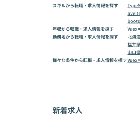
スキルから転職・求人情報を探す
TypeS
Svelt
Boots
年収から転職・求人情報を探す
Vuex
勤務地から転職・求人情報を探す
北海
福井
山口
様々な条件から転職・求人情報を探す
Vue
新着求人