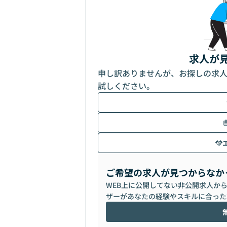
求人が
申し訳ありませんが、お探しの求
試しください。
ご希望の求人が見つからなか
WEB上に公開してない非公開求人か
ザーがあなたの経験やスキルに合った